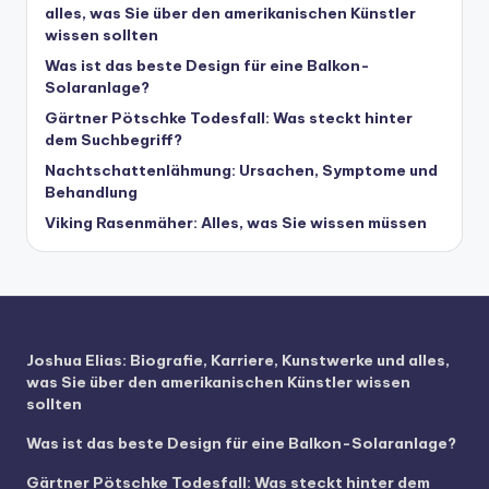
alles, was Sie über den amerikanischen Künstler
wissen sollten
Was ist das beste Design für eine Balkon-
Solaranlage?
Gärtner Pötschke Todesfall: Was steckt hinter
dem Suchbegriff?
Nachtschattenlähmung: Ursachen, Symptome und
Behandlung
Viking Rasenmäher: Alles, was Sie wissen müssen
Joshua Elias: Biografie, Karriere, Kunstwerke und alles,
was Sie über den amerikanischen Künstler wissen
sollten
Was ist das beste Design für eine Balkon-Solaranlage?
Gärtner Pötschke Todesfall: Was steckt hinter dem