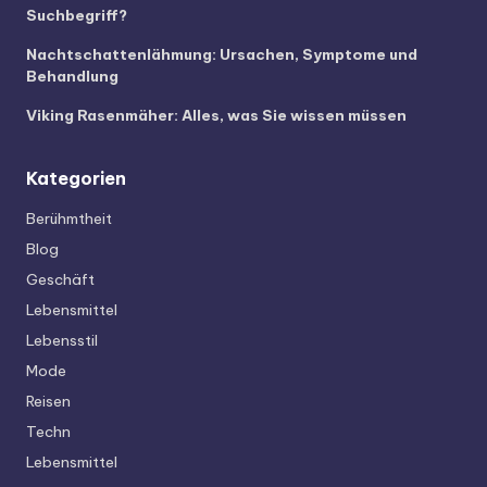
Suchbegriff?
Nachtschattenlähmung: Ursachen, Symptome und
Behandlung
Viking Rasenmäher: Alles, was Sie wissen müssen
Kategorien
Berühmtheit
Blog
Geschäft
Lebensmittel
Lebensstil
Mode
Reisen
Techn
Lebensmittel