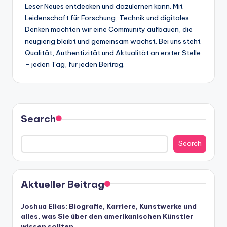
Leser Neues entdecken und dazulernen kann. Mit
Leidenschaft für Forschung, Technik und digitales
Denken möchten wir eine Community aufbauen, die
neugierig bleibt und gemeinsam wächst. Bei uns steht
Qualität, Authentizität und Aktualität an erster Stelle
– jeden Tag, für jeden Beitrag.
Search
Search
Aktueller Beitrag
Joshua Elias: Biografie, Karriere, Kunstwerke und
alles, was Sie über den amerikanischen Künstler
wissen sollten