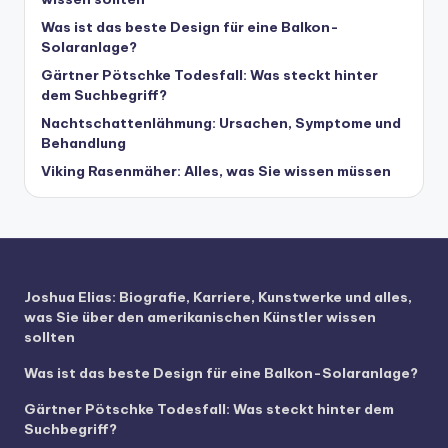
Was ist das beste Design für eine Balkon-
Solaranlage?
Gärtner Pötschke Todesfall: Was steckt hinter
dem Suchbegriff?
Nachtschattenlähmung: Ursachen, Symptome und
Behandlung
Viking Rasenmäher: Alles, was Sie wissen müssen
Joshua Elias: Biografie, Karriere, Kunstwerke und alles,
was Sie über den amerikanischen Künstler wissen
sollten
Was ist das beste Design für eine Balkon-Solaranlage?
Gärtner Pötschke Todesfall: Was steckt hinter dem
Suchbegriff?