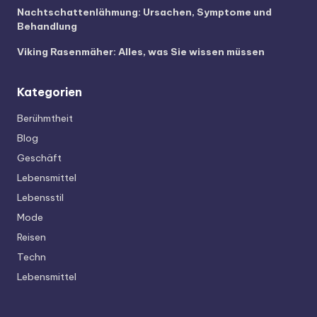
Nachtschattenlähmung: Ursachen, Symptome und
Behandlung
Viking Rasenmäher: Alles, was Sie wissen müssen
Kategorien
Berühmtheit
Blog
Geschäft
Lebensmittel
Lebensstil
Mode
Reisen
Techn
Lebensmittel