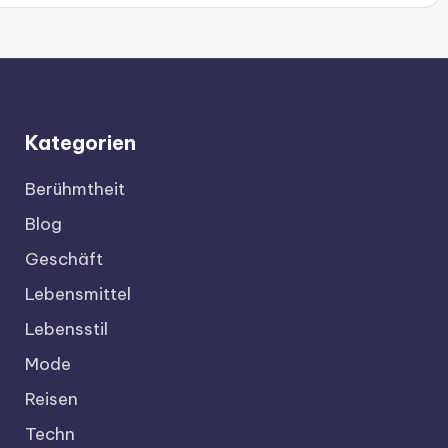
Kategorien
Berühmtheit
Blog
Geschäft
Lebensmittel
Lebensstil
Mode
Reisen
Techn