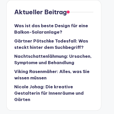
Aktueller Beitrag
Was ist das beste Design für eine
Balkon-Solaranlage?
Gärtner Pötschke Todesfall: Was
steckt hinter dem Suchbegriff?
Nachtschattenlähmung: Ursachen,
Symptome und Behandlung
Viking Rasenmäher: Alles, was Sie
wissen müssen
Nicole Johag: Die kreative
Gestalterin für Innenräume und
Gärten