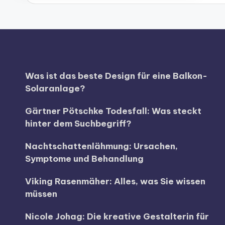
Was ist das beste Design für eine Balkon-
Solaranlage?
Gärtner Pötschke Todesfall: Was steckt
hinter dem Suchbegriff?
Nachtschattenlähmung: Ursachen,
Symptome und Behandlung
Viking Rasenmäher: Alles, was Sie wissen
müssen
Nicole Johag: Die kreative Gestalterin für