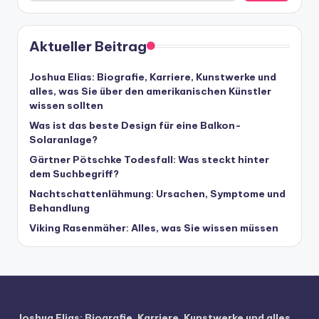
Aktueller Beitrag
Joshua Elias: Biografie, Karriere, Kunstwerke und
alles, was Sie über den amerikanischen Künstler
wissen sollten
Was ist das beste Design für eine Balkon-
Solaranlage?
Gärtner Pötschke Todesfall: Was steckt hinter
dem Suchbegriff?
Nachtschattenlähmung: Ursachen, Symptome und
Behandlung
Viking Rasenmäher: Alles, was Sie wissen müssen
Joshua Elias: Biografie, Karriere, Kunstwerke und alles,