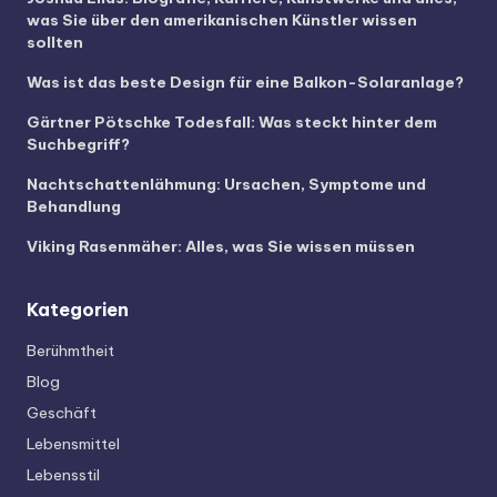
was Sie über den amerikanischen Künstler wissen
sollten
Was ist das beste Design für eine Balkon-Solaranlage?
Gärtner Pötschke Todesfall: Was steckt hinter dem
Suchbegriff?
Nachtschattenlähmung: Ursachen, Symptome und
Behandlung
Viking Rasenmäher: Alles, was Sie wissen müssen
Kategorien
Berühmtheit
Blog
Geschäft
Lebensmittel
Lebensstil