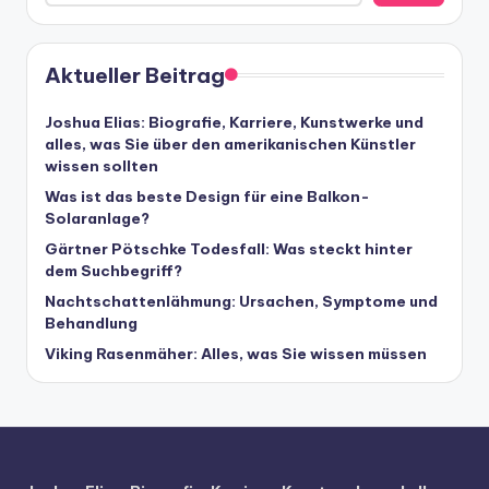
Aktueller Beitrag
Joshua Elias: Biografie, Karriere, Kunstwerke und
alles, was Sie über den amerikanischen Künstler
wissen sollten
Was ist das beste Design für eine Balkon-
Solaranlage?
Gärtner Pötschke Todesfall: Was steckt hinter
dem Suchbegriff?
Nachtschattenlähmung: Ursachen, Symptome und
Behandlung
Viking Rasenmäher: Alles, was Sie wissen müssen