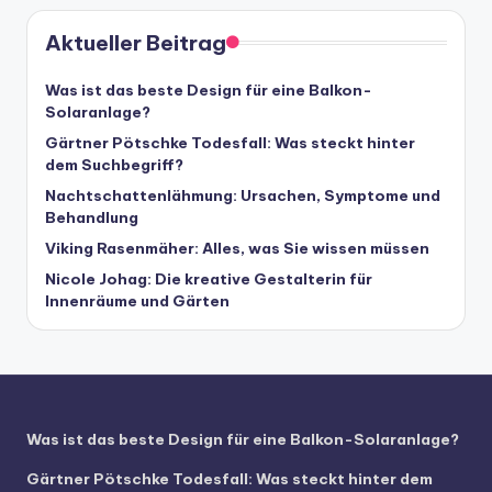
Aktueller Beitrag
Was ist das beste Design für eine Balkon-
Solaranlage?
Gärtner Pötschke Todesfall: Was steckt hinter
dem Suchbegriff?
Nachtschattenlähmung: Ursachen, Symptome und
Behandlung
Viking Rasenmäher: Alles, was Sie wissen müssen
Nicole Johag: Die kreative Gestalterin für
Innenräume und Gärten
Was ist das beste Design für eine Balkon-Solaranlage?
Gärtner Pötschke Todesfall: Was steckt hinter dem