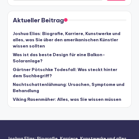
Aktueller Beitrag
Joshua Elias: Biografie, Karriere, Kunstwerke und
alles, was Sie über den amerikanischen Künstler
wissen sollten
Was ist das beste Design für eine Balkon-
Solaranlage?
Gärtner Pötschke Todesfall: Was steckt hinter
dem Suchbegriff?
Nachtschattenlähmung: Ursachen, Symptome und
Behandlung
Viking Rasenmäher: Alles, was Sie wissen müssen
Joshua Elias: Biografie, Karriere, Kunstwerke und alles,