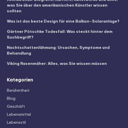
was Sie über den amerikanischen Künstler wissen
sollten
Was ist das beste Design für eine Balkon-Solaranlage?
Gärtner Pötschke Todesfall: Was steckt hinter dem
Suchbegriff?
Nachtschattenlähmung: Ursachen, Symptome und
Behandlung
Viking Rasenmäher: Alles, was Sie wissen müssen
Kategorien
Berühmtheit
Blog
Geschäft
Lebensmittel
Lebensstil