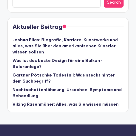
Search
Aktueller Beitrag
Joshua Elias: Biografie, Karriere, Kunstwerke und
alles, was Sie über den amerikanischen Künstler
wissen sollten
Was ist das beste Design für eine Balkon-
Solaranlage?
Gärtner Pötschke Todesfall: Was steckt hinter
dem Suchbegriff?
Nachtschattenlähmung: Ursachen, Symptome und
Behandlung
Viking Rasenmäher: Alles, was Sie wissen müssen