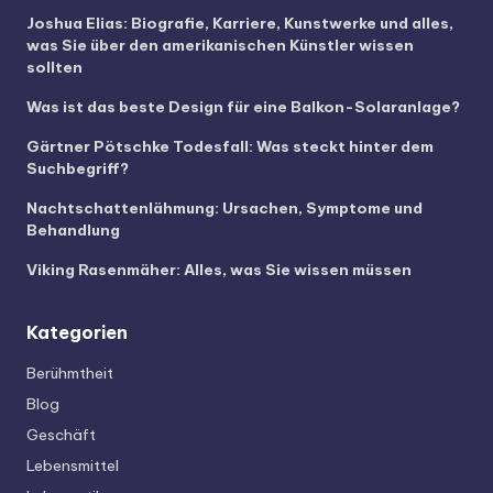
Joshua Elias: Biografie, Karriere, Kunstwerke und alles,
was Sie über den amerikanischen Künstler wissen
sollten
Was ist das beste Design für eine Balkon-Solaranlage?
Gärtner Pötschke Todesfall: Was steckt hinter dem
Suchbegriff?
Nachtschattenlähmung: Ursachen, Symptome und
Behandlung
Viking Rasenmäher: Alles, was Sie wissen müssen
Kategorien
Berühmtheit
Blog
Geschäft
Lebensmittel