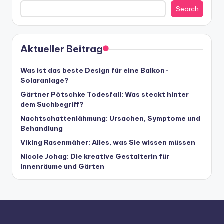
Search
Aktueller Beitrag
Was ist das beste Design für eine Balkon-
Solaranlage?
Gärtner Pötschke Todesfall: Was steckt hinter
dem Suchbegriff?
Nachtschattenlähmung: Ursachen, Symptome und
Behandlung
Viking Rasenmäher: Alles, was Sie wissen müssen
Nicole Johag: Die kreative Gestalterin für
Innenräume und Gärten