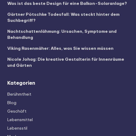
Was ist das beste Design für eine Balkon-Solaranlage?
Gärtner Pötschke Todesfall: Was steckt hinter dem
Suchbegriff?
Nachtschattenlähmung: Ursachen, Symptome und
Behandlung
Viking Rasenmäher: Alles, was Sie wissen müssen
Nicole Johag: Die kreative Gestalterin für Innenräume
und Gärten
Kategorien
Berühmtheit
Blog
Geschäft
Lebensmittel
Lebensstil