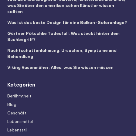
was Sie über den amerikanischen Künstler wissen
sollten
Was ist das beste Design für eine Balkon-Solaranlage?
Gärtner Pötschke Todesfall: Was steckt hinter dem
Suchbegriff?
Nachtschattenlähmung: Ursachen, Symptome und
Behandlung
Viking Rasenmäher: Alles, was Sie wissen müssen
Kategorien
Berühmtheit
Blog
Geschäft
Lebensmittel
Lebensstil