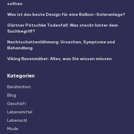
sollten
Was ist das beste Design für eine Balkon-Solaranlage?
Gärtner Pötschke Todesfall: Was steckt hinter dem
Suchbegriff?
Nachtschattenlähmung: Ursachen, Symptome und
Behandlung
Viking Rasenmäher: Alles, was Sie wissen müssen
Kategorien
Berühmtheit
Blog
Geschäft
Lebensmittel
Lebensstil
Mode