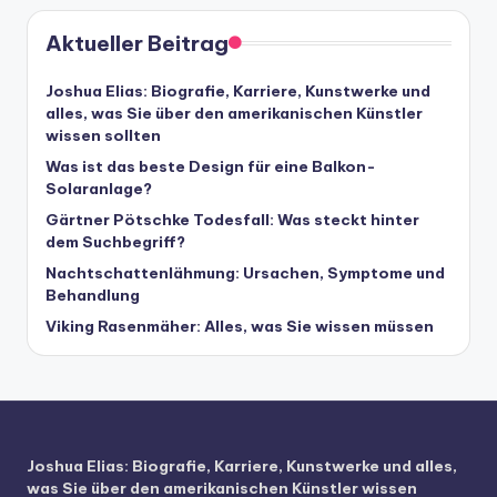
Aktueller Beitrag
Joshua Elias: Biografie, Karriere, Kunstwerke und
alles, was Sie über den amerikanischen Künstler
wissen sollten
Was ist das beste Design für eine Balkon-
Solaranlage?
Gärtner Pötschke Todesfall: Was steckt hinter
dem Suchbegriff?
Nachtschattenlähmung: Ursachen, Symptome und
Behandlung
Viking Rasenmäher: Alles, was Sie wissen müssen
Joshua Elias: Biografie, Karriere, Kunstwerke und alles,
was Sie über den amerikanischen Künstler wissen