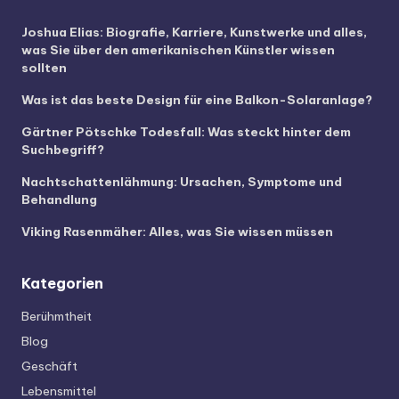
Joshua Elias: Biografie, Karriere, Kunstwerke und alles,
was Sie über den amerikanischen Künstler wissen
sollten
Was ist das beste Design für eine Balkon-Solaranlage?
Gärtner Pötschke Todesfall: Was steckt hinter dem
Suchbegriff?
Nachtschattenlähmung: Ursachen, Symptome und
Behandlung
Viking Rasenmäher: Alles, was Sie wissen müssen
Kategorien
Berühmtheit
Blog
Geschäft
Lebensmittel