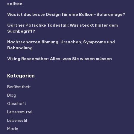
sollten
Was ist das beste Design für eine Balkon-Solaranlage?
Gärtner Pötschke Todesfall: Was steckt hinter dem
Suchbegriff?
Nachtschattenlähmung: Ursachen, Symptome und
Behandlung
Viking Rasenmäher: Alles, was Sie wissen müssen
Kategorien
Berühmtheit
Blog
Geschäft
Lebensmittel
Lebensstil
Mode