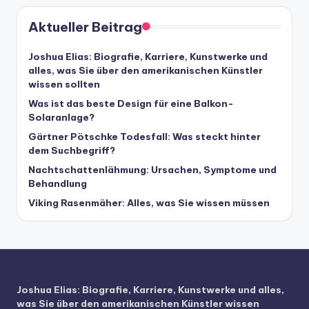
Aktueller Beitrag
Joshua Elias: Biografie, Karriere, Kunstwerke und
alles, was Sie über den amerikanischen Künstler
wissen sollten
Was ist das beste Design für eine Balkon-
Solaranlage?
Gärtner Pötschke Todesfall: Was steckt hinter
dem Suchbegriff?
Nachtschattenlähmung: Ursachen, Symptome und
Behandlung
Viking Rasenmäher: Alles, was Sie wissen müssen
Joshua Elias: Biografie, Karriere, Kunstwerke und alles,
was Sie über den amerikanischen Künstler wissen