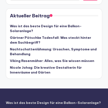
Aktueller Beitrag
Was ist das beste Design für eine Balkon-
Solaranlage?
Gärtner Pötschke Todesfall: Was steckt hinter
dem Suchbegriff?
Nachtschattenlähmung: Ursachen, Symptome und
Behandlung
Viking Rasenmäher: Alles, was Sie wissen müssen
Nicole Johag: Die kreative Gestalterin für
Innenräume und Gärten
Was ist das beste Design für eine Balkon-Solaranlage?