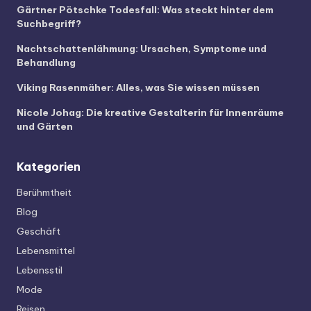
Gärtner Pötschke Todesfall: Was steckt hinter dem
Suchbegriff?
Nachtschattenlähmung: Ursachen, Symptome und
Behandlung
Viking Rasenmäher: Alles, was Sie wissen müssen
Nicole Johag: Die kreative Gestalterin für Innenräume
und Gärten
Kategorien
Berühmtheit
Blog
Geschäft
Lebensmittel
Lebensstil
Mode
Reisen