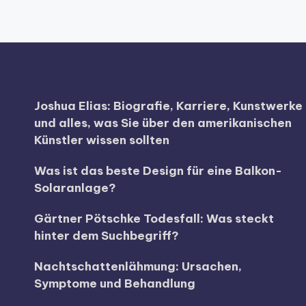
Joshua Elias: Biografie, Karriere, Kunstwerke
und alles, was Sie über den amerikanischen
Künstler wissen sollten
Was ist das beste Design für eine Balkon-
Solaranlage?
Gärtner Pötschke Todesfall: Was steckt
hinter dem Suchbegriff?
Nachtschattenlähmung: Ursachen,
Symptome und Behandlung