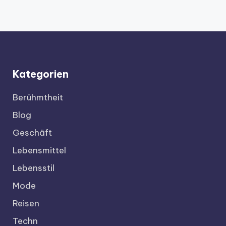
Kategorien
Berühmtheit
Blog
Geschäft
Lebensmittel
Lebensstil
Mode
Reisen
Techn