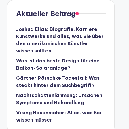
Aktueller Beitrag
Joshua Elias: Biografie, Karriere,
Kunstwerke und alles, was Sie über
den amerikanischen Künstler
wissen sollten
Was ist das beste Design für eine
Balkon-Solaranlage?
Gärtner Pötschke Todesfall: Was
steckt hinter dem Suchbegriff?
Nachtschattenlähmung: Ursachen,
Symptome und Behandlung
Viking Rasenmäher: Alles, was Sie
wissen müssen