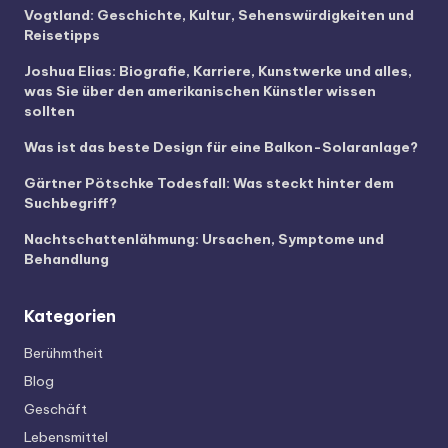
Vogtland: Geschichte, Kultur, Sehenswürdigkeiten und
Reisetipps
Joshua Elias: Biografie, Karriere, Kunstwerke und alles,
was Sie über den amerikanischen Künstler wissen
sollten
Was ist das beste Design für eine Balkon-Solaranlage?
Gärtner Pötschke Todesfall: Was steckt hinter dem
Suchbegriff?
Nachtschattenlähmung: Ursachen, Symptome und
Behandlung
Kategorien
Berühmtheit
Blog
Geschäft
Lebensmittel