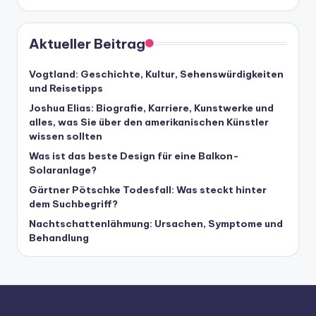
Aktueller Beitrag
Vogtland: Geschichte, Kultur, Sehenswürdigkeiten
und Reisetipps
Joshua Elias: Biografie, Karriere, Kunstwerke und
alles, was Sie über den amerikanischen Künstler
wissen sollten
Was ist das beste Design für eine Balkon-
Solaranlage?
Gärtner Pötschke Todesfall: Was steckt hinter
dem Suchbegriff?
Nachtschattenlähmung: Ursachen, Symptome und
Behandlung