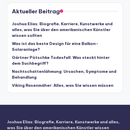
Aktueller Beitrag
Joshua Elias: Biografie, Karriere, Kunstwerke und
alles, was Sie über den amerikanischen Künstler
wissen sollten
Was ist das beste Design für eine Balkon-
Solaranlage?
Gärtner Pötschke Todesfall: Was steckt hinter
dem Suchbegriff?
Nachtschattenlähmung: Ursachen, Symptome und
Behandlung
Viking Rasenmäher: Alles, was Sie wissen müssen
Joshua Elias: Biografie, Karriere, Kunstwerke und alles,
was Sie über den amerikanischen Künstler wissen