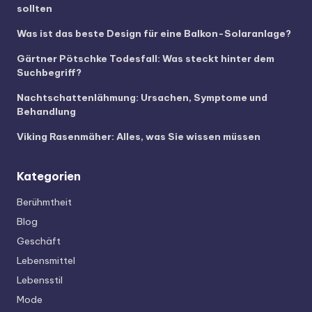
sollten
Was ist das beste Design für eine Balkon-Solaranlage?
Gärtner Pötschke Todesfall: Was steckt hinter dem
Suchbegriff?
Nachtschattenlähmung: Ursachen, Symptome und
Behandlung
Viking Rasenmäher: Alles, was Sie wissen müssen
Kategorien
Berühmtheit
Blog
Geschäft
Lebensmittel
Lebensstil
Mode