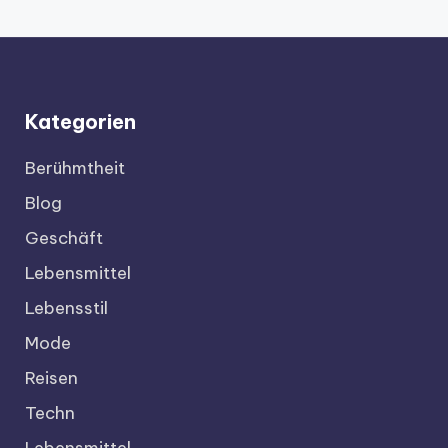
Kategorien
Berühmtheit
Blog
Geschäft
Lebensmittel
Lebensstil
Mode
Reisen
Techn