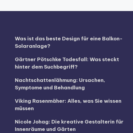
Was ist das beste Design für eine Balkon-
Solaranlage?
Gärtner Pötschke Todesfall: Was steckt
hinter dem Suchbegriff?
Nachtschattenlähmung: Ursachen,
Symptome und Behandlung
Viking Rasenmäher: Alles, was Sie wissen
müssen
Nicole Johag: Die kreative Gestalterin für
Innenräume und Gärten