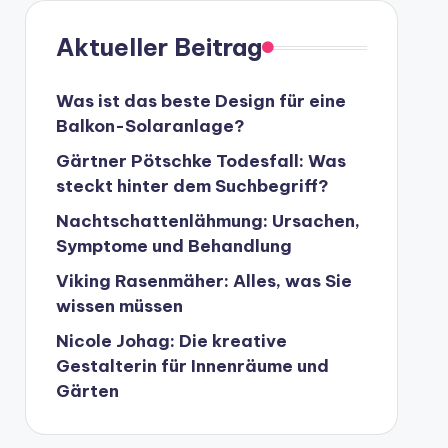
Aktueller Beitrag
Was ist das beste Design für eine
Balkon-Solaranlage?
Gärtner Pötschke Todesfall: Was
steckt hinter dem Suchbegriff?
Nachtschattenlähmung: Ursachen,
Symptome und Behandlung
Viking Rasenmäher: Alles, was Sie
wissen müssen
Nicole Johag: Die kreative
Gestalterin für Innenräume und
Gärten