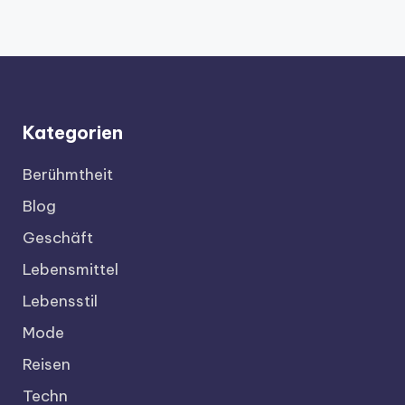
Kategorien
Berühmtheit
Blog
Geschäft
Lebensmittel
Lebensstil
Mode
Reisen
Techn