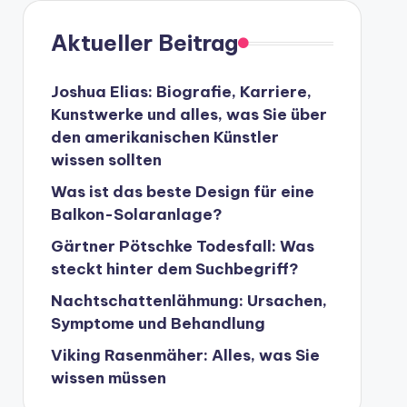
Aktueller Beitrag
Joshua Elias: Biografie, Karriere,
Kunstwerke und alles, was Sie über
den amerikanischen Künstler
wissen sollten
Was ist das beste Design für eine
Balkon-Solaranlage?
Gärtner Pötschke Todesfall: Was
steckt hinter dem Suchbegriff?
Nachtschattenlähmung: Ursachen,
Symptome und Behandlung
Viking Rasenmäher: Alles, was Sie
wissen müssen