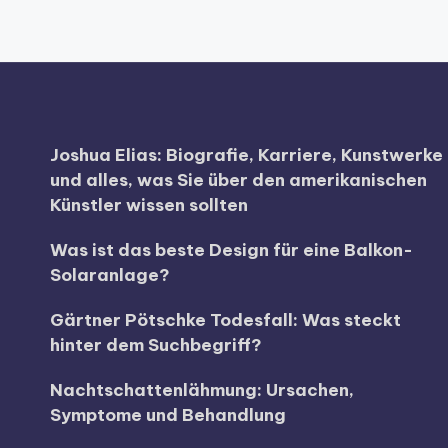
Joshua Elias: Biografie, Karriere, Kunstwerke
und alles, was Sie über den amerikanischen
Künstler wissen sollten
Was ist das beste Design für eine Balkon-
Solaranlage?
Gärtner Pötschke Todesfall: Was steckt
hinter dem Suchbegriff?
Nachtschattenlähmung: Ursachen,
Symptome und Behandlung