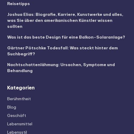
Reisetipps
Joshua Elias: Biografie, Karriere, Kunstwerke und alles,
was Sie über den amerikanischen Künstler wissen
sollten
Was ist das beste Design für eine Balkon-Solaranlage?
Gärtner Pötschke Todesfall: Was steckt hinter dem
Suchbegriff?
Nachtschattenlähmung: Ursachen, Symptome und
Behandlung
Kategorien
Berühmtheit
Blog
Geschäft
Lebensmittel
Lebensstil