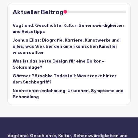
Aktueller Beitrag
Vogtland: Geschichte, Kultur, Sehenswürdigkeiten
und Reisetipps
Joshua Elias: Biografie, Karriere, Kunstwerke und
alles, was Sie über den amerikanischen Künstler
wissen sollten
Was ist das beste Design für eine Balkon-
Solaranlage?
Gärtner Pötschke Todesfall: Was steckt hinter
dem Suchbegriff?
Nachtschattenlähmung: Ursachen, Symptome und
Behandlung
Vogtland: Geschichte, Kultur, Sehenswürdigkeiten und