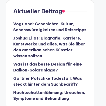
Aktueller Beitrag
Vogtland: Geschichte, Kultur,
Sehenswürdigkeiten und Reisetipps
Joshua Elias: Biografie, Karriere,
Kunstwerke und alles, was Sie über
den amerikanischen Künstler
wissen sollten
Was ist das beste Design für eine
Balkon-Solaranlage?
Gärtner Pötschke Todesfall: Was
steckt hinter dem Suchbegriff?
Nachtschattenlähmung: Ursachen,
Symptome und Behandlung