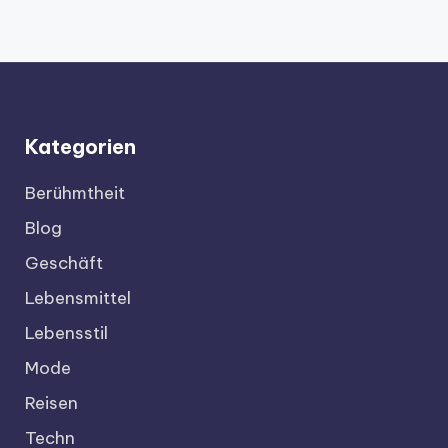
Kategorien
Berühmtheit
Blog
Geschäft
Lebensmittel
Lebensstil
Mode
Reisen
Techn