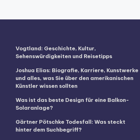
Vogtland: Geschichte, Kultur,
Sehenswürdigkeiten und Reisetipps
Joshua Elias: Biografie, Karriere, Kunstwerke
und alles, was Sie über den amerikanischen
Künstler wissen sollten
Was ist das beste Design für eine Balkon-
Solaranlage?
Gärtner Pötschke Todesfall: Was steckt
hinter dem Suchbegriff?