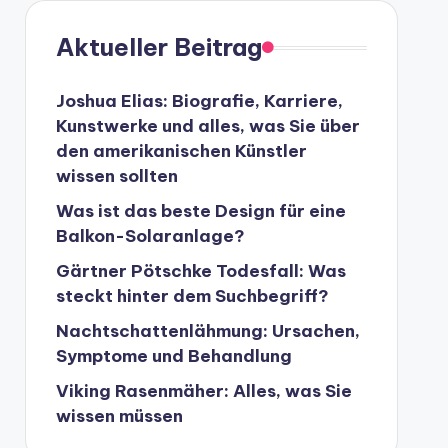
Aktueller Beitrag
Joshua Elias: Biografie, Karriere,
Kunstwerke und alles, was Sie über
den amerikanischen Künstler
wissen sollten
Was ist das beste Design für eine
Balkon-Solaranlage?
Gärtner Pötschke Todesfall: Was
steckt hinter dem Suchbegriff?
Nachtschattenlähmung: Ursachen,
Symptome und Behandlung
Viking Rasenmäher: Alles, was Sie
wissen müssen