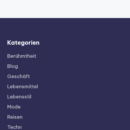
Kategorien
Berühmtheit
Blog
Geschäft
Lebensmittel
Lebensstil
Mode
Reisen
Techn