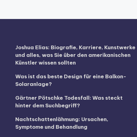
Joshua Elias: Biografie, Karriere, Kunstwerke
und alles, was Sie über den amerikanischen
Künstler wissen sollten
Was ist das beste Design für eine Balkon-
Solaranlage?
Gärtner Pötschke Todesfall: Was steckt
hinter dem Suchbegriff?
Nachtschattenlähmung: Ursachen,
Symptome und Behandlung