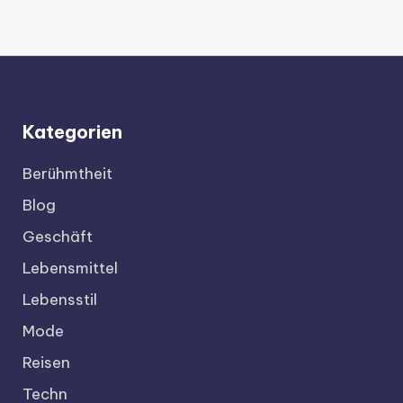
Kategorien
Berühmtheit
Blog
Geschäft
Lebensmittel
Lebensstil
Mode
Reisen
Techn