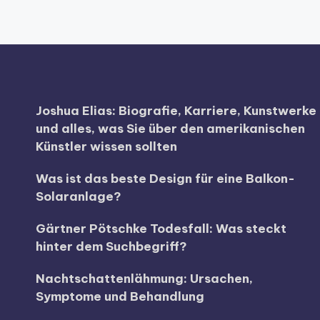
Joshua Elias: Biografie, Karriere, Kunstwerke
und alles, was Sie über den amerikanischen
Künstler wissen sollten
Was ist das beste Design für eine Balkon-
Solaranlage?
Gärtner Pötschke Todesfall: Was steckt
hinter dem Suchbegriff?
Nachtschattenlähmung: Ursachen,
Symptome und Behandlung