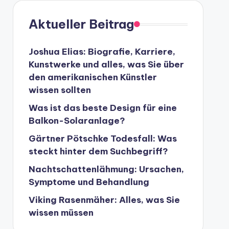
Aktueller Beitrag
Joshua Elias: Biografie, Karriere,
Kunstwerke und alles, was Sie über
den amerikanischen Künstler
wissen sollten
Was ist das beste Design für eine
Balkon-Solaranlage?
Gärtner Pötschke Todesfall: Was
steckt hinter dem Suchbegriff?
Nachtschattenlähmung: Ursachen,
Symptome und Behandlung
Viking Rasenmäher: Alles, was Sie
wissen müssen