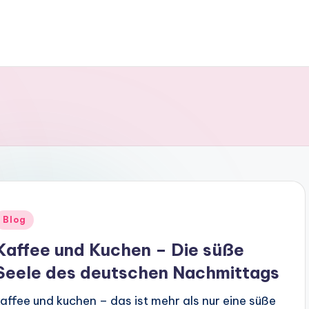
Posted
Blog
n
Kaffee und Kuchen – Die süße
Seele des deutschen Nachmittags
kaffee und kuchen – das ist mehr als nur eine süße