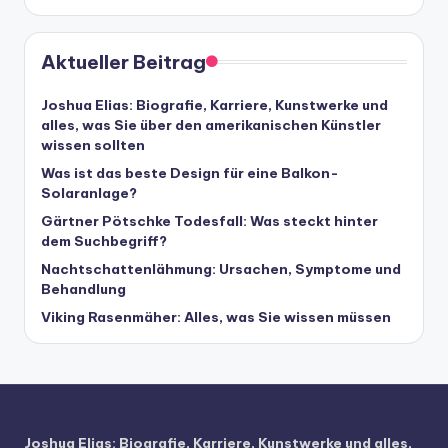
Aktueller Beitrag
Joshua Elias: Biografie, Karriere, Kunstwerke und
alles, was Sie über den amerikanischen Künstler
wissen sollten
Was ist das beste Design für eine Balkon-
Solaranlage?
Gärtner Pötschke Todesfall: Was steckt hinter
dem Suchbegriff?
Nachtschattenlähmung: Ursachen, Symptome und
Behandlung
Viking Rasenmäher: Alles, was Sie wissen müssen
Joshua Elias: Biografie, Karriere, Kunstwerke und alles,