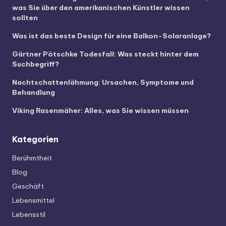
was Sie über den amerikanischen Künstler wissen
sollten
Was ist das beste Design für eine Balkon-Solaranlage?
Gärtner Pötschke Todesfall: Was steckt hinter dem
Suchbegriff?
Nachtschattenlähmung: Ursachen, Symptome und
Behandlung
Viking Rasenmäher: Alles, was Sie wissen müssen
Kategorien
Berühmtheit
Blog
Geschäft
Lebensmittel
Lebensstil