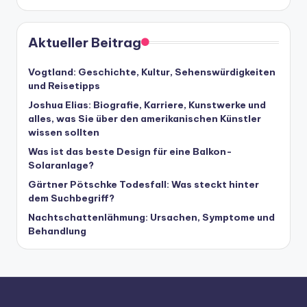
Aktueller Beitrag
Vogtland: Geschichte, Kultur, Sehenswürdigkeiten
und Reisetipps
Joshua Elias: Biografie, Karriere, Kunstwerke und
alles, was Sie über den amerikanischen Künstler
wissen sollten
Was ist das beste Design für eine Balkon-
Solaranlage?
Gärtner Pötschke Todesfall: Was steckt hinter
dem Suchbegriff?
Nachtschattenlähmung: Ursachen, Symptome und
Behandlung