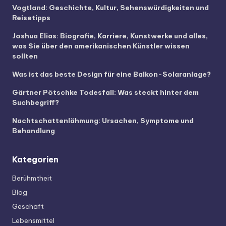
Vogtland: Geschichte, Kultur, Sehenswürdigkeiten und
Reisetipps
Joshua Elias: Biografie, Karriere, Kunstwerke und alles,
was Sie über den amerikanischen Künstler wissen
sollten
Was ist das beste Design für eine Balkon-Solaranlage?
Gärtner Pötschke Todesfall: Was steckt hinter dem
Suchbegriff?
Nachtschattenlähmung: Ursachen, Symptome und
Behandlung
Kategorien
Berühmtheit
Blog
Geschäft
Lebensmittel