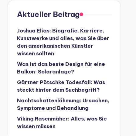
Aktueller Beitrag
Joshua Elias: Biografie, Karriere,
Kunstwerke und alles, was Sie über
den amerikanischen Künstler
wissen sollten
Was ist das beste Design für eine
Balkon-Solaranlage?
Gärtner Pötschke Todesfall: Was
steckt hinter dem Suchbegriff?
Nachtschattenlähmung: Ursachen,
Symptome und Behandlung
Viking Rasenmäher: Alles, was Sie
wissen müssen