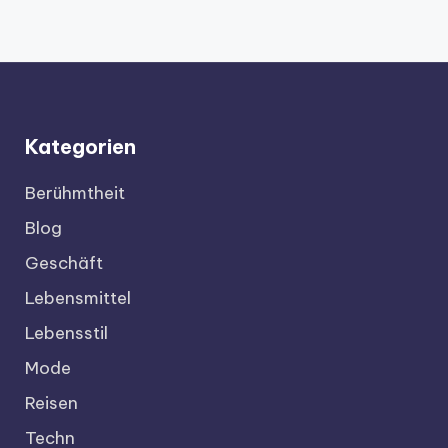
Kategorien
Berühmtheit
Blog
Geschäft
Lebensmittel
Lebensstil
Mode
Reisen
Techn