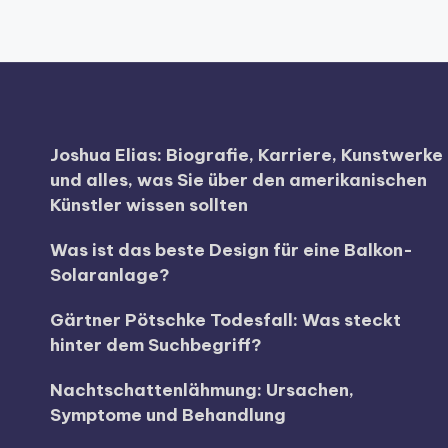
Joshua Elias: Biografie, Karriere, Kunstwerke
und alles, was Sie über den amerikanischen
Künstler wissen sollten
Was ist das beste Design für eine Balkon-
Solaranlage?
Gärtner Pötschke Todesfall: Was steckt
hinter dem Suchbegriff?
Nachtschattenlähmung: Ursachen,
Symptome und Behandlung