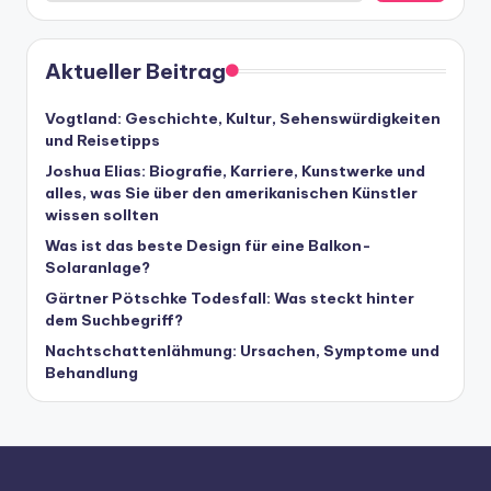
Aktueller Beitrag
Vogtland: Geschichte, Kultur, Sehenswürdigkeiten
und Reisetipps
Joshua Elias: Biografie, Karriere, Kunstwerke und
alles, was Sie über den amerikanischen Künstler
wissen sollten
Was ist das beste Design für eine Balkon-
Solaranlage?
Gärtner Pötschke Todesfall: Was steckt hinter
dem Suchbegriff?
Nachtschattenlähmung: Ursachen, Symptome und
Behandlung