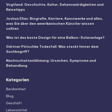
Vogtland: Geschichte, Kultur, Sehenswürdigkeiten und
Reisetipps
Joshua Elias: Biografie, Karriere, Kunstwerke und alles,
was Sie über den amerikanischen Künstler wissen
sollten
Was ist das beste Design für eine Balkon-Solaranlage?
Gärtner Pötschke Todesfall: Was steckt hinter dem
Suchbegriff?
Nachtschattenlähmung: Ursachen, Symptome und
Behandlung
Kategorien
Berühmtheit
Blog
Geschäft
Lebensmittel