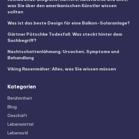
was Sie über den amerikanischen Künstler wissen
sollten
Was ist das beste Design für eine Balkon-Solaranlage?
Gärtner Pötschke Todesfall: Was steckt hinter dem
Suchbegriff?
Nachtschattenlähmung: Ursachen, Symptome und
Behandlung
Viking Rasenmäher: Alles, was Sie wissen müssen
Kategorien
Berühmtheit
Blog
Geschäft
Lebensmittel
Lebensstil