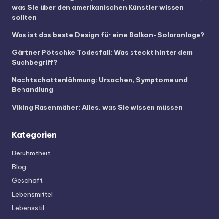
was Sie über den amerikanischen Künstler wissen
sollten
Was ist das beste Design für eine Balkon-Solaranlage?
Gärtner Pötschke Todesfall: Was steckt hinter dem
Suchbegriff?
Nachtschattenlähmung: Ursachen, Symptome und
Behandlung
Viking Rasenmäher: Alles, was Sie wissen müssen
Kategorien
Berühmtheit
Blog
Geschäft
Lebensmittel
Lebensstil