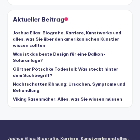
Aktueller Beitrag
Joshua Elias: Biografie, Karriere, Kunstwerke und
alles, was Sie über den amerikanischen Künstler
wissen sollten
Was ist das beste Design für eine Balkon-
Solaranlage?
Gärtner Pötschke Todesfall: Was steckt hinter
dem Suchbegriff?
Nachtschattenlähmung: Ursachen, Symptome und
Behandlung
Viking Rasenmäher: Alles, was Sie wissen müssen
Joshua Elias: Biografie, Karriere, Kunstwerke und alles,