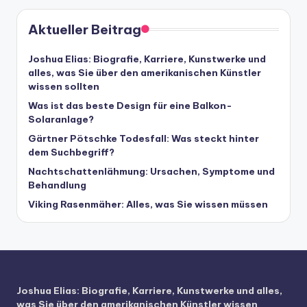
Aktueller Beitrag
Joshua Elias: Biografie, Karriere, Kunstwerke und
alles, was Sie über den amerikanischen Künstler
wissen sollten
Was ist das beste Design für eine Balkon-
Solaranlage?
Gärtner Pötschke Todesfall: Was steckt hinter
dem Suchbegriff?
Nachtschattenlähmung: Ursachen, Symptome und
Behandlung
Viking Rasenmäher: Alles, was Sie wissen müssen
Joshua Elias: Biografie, Karriere, Kunstwerke und alles,
was Sie über den amerikanischen Künstler wissen