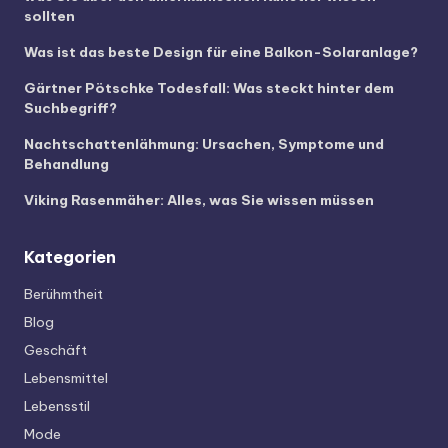
sollten
Was ist das beste Design für eine Balkon-Solaranlage?
Gärtner Pötschke Todesfall: Was steckt hinter dem
Suchbegriff?
Nachtschattenlähmung: Ursachen, Symptome und
Behandlung
Viking Rasenmäher: Alles, was Sie wissen müssen
Kategorien
Berühmtheit
Blog
Geschäft
Lebensmittel
Lebensstil
Mode