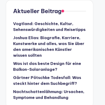
Aktueller Beitrag
Vogtland: Geschichte, Kultur,
Sehenswürdigkeiten und Reisetipps
Joshua Elias: Biografie, Karriere,
Kunstwerke und alles, was Sie über
den amerikanischen Künstler
wissen sollten
Was ist das beste Design für eine
Balkon-Solaranlage?
Gärtner Pötschke Todesfall: Was
steckt hinter dem Suchbegriff?
Nachtschattenlähmung: Ursachen,
Symptome und Behandlung