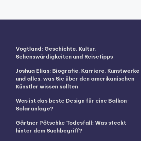
Vogtland: Geschichte, Kultur,
Sehenswürdigkeiten und Reisetipps
Joshua Elias: Biografie, Karriere, Kunstwerke
und alles, was Sie über den amerikanischen
Künstler wissen sollten
Was ist das beste Design für eine Balkon-
Solaranlage?
Gärtner Pötschke Todesfall: Was steckt
hinter dem Suchbegriff?