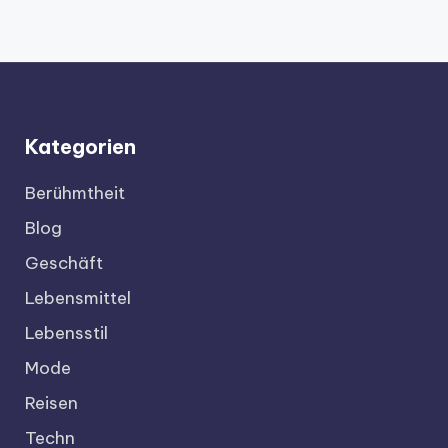
Kategorien
Berühmtheit
Blog
Geschäft
Lebensmittel
Lebensstil
Mode
Reisen
Techn