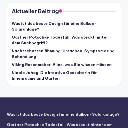
Aktueller Beitrag
Was ist das beste Design für eine Balkon-
Solaranlage?
Gärtner Pötschke Todesfall: Was steckt hinter
dem Suchbegriff?
Nachtschattenlähmung: Ursachen, Symptome und
Behandlung
Viking Rasenmäher: Alles, was Sie wissen müssen
Nicole Johag: Die kreative Gestalterin für
Innenräume und Gärten
Was ist das beste Design für eine Balkon-Solaranlage?
Gärtner Pötschke Todesfall: Was steckt hinter dem