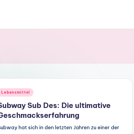
Posted
Lebensmittel
n
Subway Sub Des: Die ultimative
Geschmackserfahrung
Subway hat sich in den letzten Jahren zu einer der