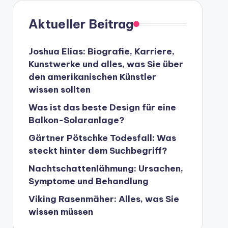
Aktueller Beitrag
Joshua Elias: Biografie, Karriere,
Kunstwerke und alles, was Sie über
den amerikanischen Künstler
wissen sollten
Was ist das beste Design für eine
Balkon-Solaranlage?
Gärtner Pötschke Todesfall: Was
steckt hinter dem Suchbegriff?
Nachtschattenlähmung: Ursachen,
Symptome und Behandlung
Viking Rasenmäher: Alles, was Sie
wissen müssen