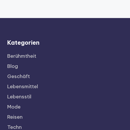
Kategorien
Berühmtheit
Blog
Geschäft
Lebensmittel
Lebensstil
Mode
Reisen
Techn