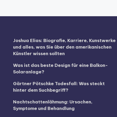
Joshua Elias: Biografie, Karriere, Kunstwerke
und alles, was Sie über den amerikanischen
Künstler wissen sollten
Was ist das beste Design für eine Balkon-
Solaranlage?
Gärtner Pötschke Todesfall: Was steckt
hinter dem Suchbegriff?
Nachtschattenlähmung: Ursachen,
Symptome und Behandlung