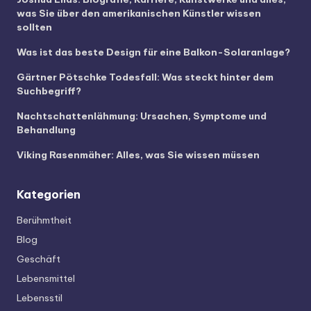
was Sie über den amerikanischen Künstler wissen
sollten
Was ist das beste Design für eine Balkon-Solaranlage?
Gärtner Pötschke Todesfall: Was steckt hinter dem
Suchbegriff?
Nachtschattenlähmung: Ursachen, Symptome und
Behandlung
Viking Rasenmäher: Alles, was Sie wissen müssen
Kategorien
Berühmtheit
Blog
Geschäft
Lebensmittel
Lebensstil