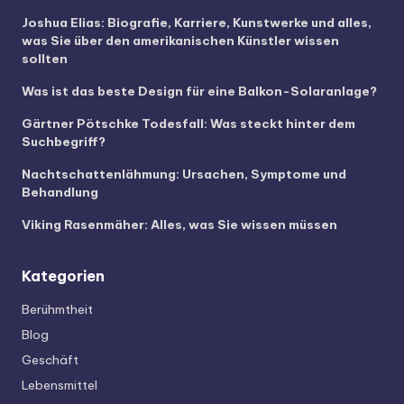
Joshua Elias: Biografie, Karriere, Kunstwerke und alles,
was Sie über den amerikanischen Künstler wissen
sollten
Was ist das beste Design für eine Balkon-Solaranlage?
Gärtner Pötschke Todesfall: Was steckt hinter dem
Suchbegriff?
Nachtschattenlähmung: Ursachen, Symptome und
Behandlung
Viking Rasenmäher: Alles, was Sie wissen müssen
Kategorien
Berühmtheit
Blog
Geschäft
Lebensmittel