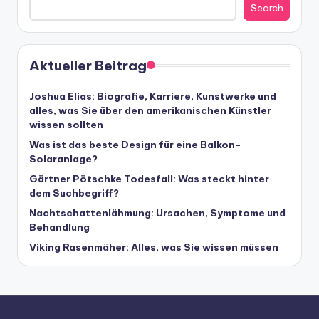
Search
Aktueller Beitrag
Joshua Elias: Biografie, Karriere, Kunstwerke und
alles, was Sie über den amerikanischen Künstler
wissen sollten
Was ist das beste Design für eine Balkon-
Solaranlage?
Gärtner Pötschke Todesfall: Was steckt hinter
dem Suchbegriff?
Nachtschattenlähmung: Ursachen, Symptome und
Behandlung
Viking Rasenmäher: Alles, was Sie wissen müssen