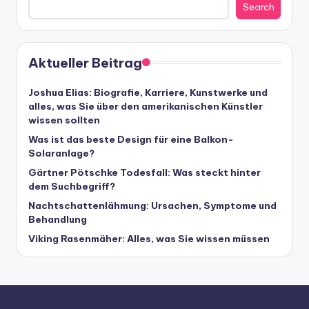
Search
Aktueller Beitrag
Joshua Elias: Biografie, Karriere, Kunstwerke und
alles, was Sie über den amerikanischen Künstler
wissen sollten
Was ist das beste Design für eine Balkon-
Solaranlage?
Gärtner Pötschke Todesfall: Was steckt hinter
dem Suchbegriff?
Nachtschattenlähmung: Ursachen, Symptome und
Behandlung
Viking Rasenmäher: Alles, was Sie wissen müssen