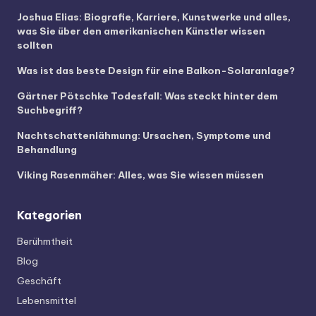
Joshua Elias: Biografie, Karriere, Kunstwerke und alles,
was Sie über den amerikanischen Künstler wissen
sollten
Was ist das beste Design für eine Balkon-Solaranlage?
Gärtner Pötschke Todesfall: Was steckt hinter dem
Suchbegriff?
Nachtschattenlähmung: Ursachen, Symptome und
Behandlung
Viking Rasenmäher: Alles, was Sie wissen müssen
Kategorien
Berühmtheit
Blog
Geschäft
Lebensmittel