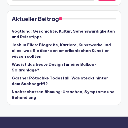
Aktueller Beitrag
Vogtland: Geschichte, Kultur, Sehenswürdigkeiten
und Reisetipps
Joshua Elias: Biografie, Karriere, Kunstwerke und
alles, was Sie über den amerikanischen Künstler
wissen sollten
Was ist das beste Design für eine Balkon-
Solaranlage?
Gärtner Pötschke Todesfall: Was steckt hinter
dem Suchbegriff?
Nachtschattenlähmung: Ursachen, Symptome und
Behandlung