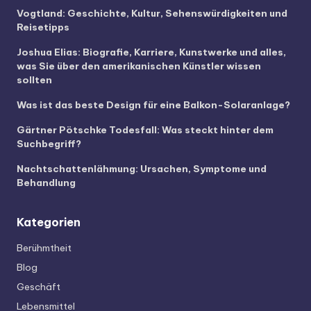
Vogtland: Geschichte, Kultur, Sehenswürdigkeiten und
Reisetipps
Joshua Elias: Biografie, Karriere, Kunstwerke und alles,
was Sie über den amerikanischen Künstler wissen
sollten
Was ist das beste Design für eine Balkon-Solaranlage?
Gärtner Pötschke Todesfall: Was steckt hinter dem
Suchbegriff?
Nachtschattenlähmung: Ursachen, Symptome und
Behandlung
Kategorien
Berühmtheit
Blog
Geschäft
Lebensmittel