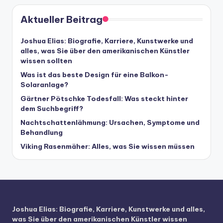
Aktueller Beitrag
Joshua Elias: Biografie, Karriere, Kunstwerke und
alles, was Sie über den amerikanischen Künstler
wissen sollten
Was ist das beste Design für eine Balkon-
Solaranlage?
Gärtner Pötschke Todesfall: Was steckt hinter
dem Suchbegriff?
Nachtschattenlähmung: Ursachen, Symptome und
Behandlung
Viking Rasenmäher: Alles, was Sie wissen müssen
Joshua Elias: Biografie, Karriere, Kunstwerke und alles,
was Sie über den amerikanischen Künstler wissen