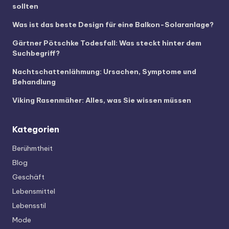
sollten
Was ist das beste Design für eine Balkon-Solaranlage?
Gärtner Pötschke Todesfall: Was steckt hinter dem
Suchbegriff?
Nachtschattenlähmung: Ursachen, Symptome und
Behandlung
Viking Rasenmäher: Alles, was Sie wissen müssen
Kategorien
Berühmtheit
Blog
Geschäft
Lebensmittel
Lebensstil
Mode