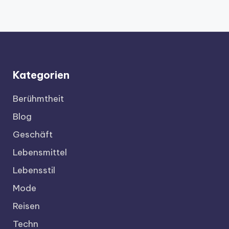
Kategorien
Berühmtheit
Blog
Geschäft
Lebensmittel
Lebensstil
Mode
Reisen
Techn