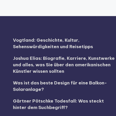
Vogtland: Geschichte, Kultur,
Sehenswürdigkeiten und Reisetipps
Joshua Elias: Biografie, Karriere, Kunstwerke
und alles, was Sie über den amerikanischen
Künstler wissen sollten
Was ist das beste Design für eine Balkon-
Solaranlage?
Gärtner Pötschke Todesfall: Was steckt
hinter dem Suchbegriff?