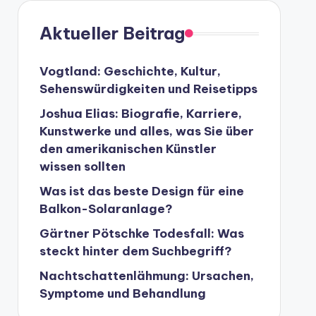
Aktueller Beitrag
Vogtland: Geschichte, Kultur,
Sehenswürdigkeiten und Reisetipps
Joshua Elias: Biografie, Karriere,
Kunstwerke und alles, was Sie über
den amerikanischen Künstler
wissen sollten
Was ist das beste Design für eine
Balkon-Solaranlage?
Gärtner Pötschke Todesfall: Was
steckt hinter dem Suchbegriff?
Nachtschattenlähmung: Ursachen,
Symptome und Behandlung