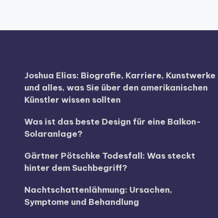
Joshua Elias: Biografie, Karriere, Kunstwerke
und alles, was Sie über den amerikanischen
Künstler wissen sollten
Was ist das beste Design für eine Balkon-
Solaranlage?
Gärtner Pötschke Todesfall: Was steckt
hinter dem Suchbegriff?
Nachtschattenlähmung: Ursachen,
Symptome und Behandlung