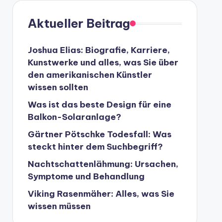
Aktueller Beitrag
Joshua Elias: Biografie, Karriere,
Kunstwerke und alles, was Sie über
den amerikanischen Künstler
wissen sollten
Was ist das beste Design für eine
Balkon-Solaranlage?
Gärtner Pötschke Todesfall: Was
steckt hinter dem Suchbegriff?
Nachtschattenlähmung: Ursachen,
Symptome und Behandlung
Viking Rasenmäher: Alles, was Sie
wissen müssen