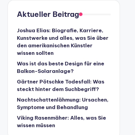
Aktueller Beitrag
Joshua Elias: Biografie, Karriere,
Kunstwerke und alles, was Sie über
den amerikanischen Künstler
wissen sollten
Was ist das beste Design für eine
Balkon-Solaranlage?
Gärtner Pötschke Todesfall: Was
steckt hinter dem Suchbegriff?
Nachtschattenlähmung: Ursachen,
Symptome und Behandlung
Viking Rasenmäher: Alles, was Sie
wissen müssen