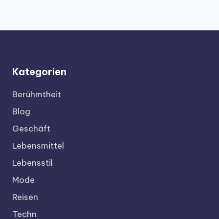
Kategorien
Berühmtheit
Blog
Geschäft
Lebensmittel
Lebensstil
Mode
Reisen
Techn