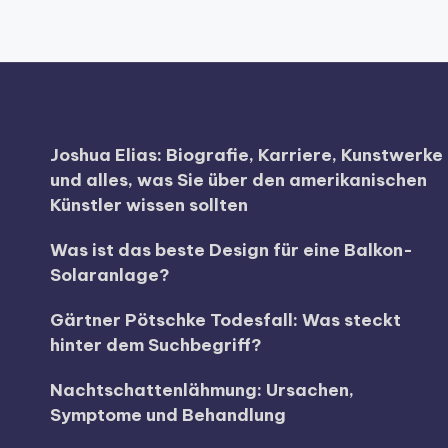
Joshua Elias: Biografie, Karriere, Kunstwerke
und alles, was Sie über den amerikanischen
Künstler wissen sollten
Was ist das beste Design für eine Balkon-
Solaranlage?
Gärtner Pötschke Todesfall: Was steckt
hinter dem Suchbegriff?
Nachtschattenlähmung: Ursachen,
Symptome und Behandlung