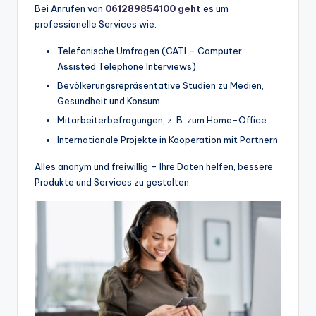
Bei Anrufen von
061289854100 geht
es um
professionelle Services wie:
Telefonische Umfragen (CATI – Computer
Assisted Telephone Interviews)
Bevölkerungsrepräsentative Studien zu Medien,
Gesundheit und Konsum
Mitarbeiterbefragungen, z. B. zum Home-Office
Internationale Projekte in Kooperation mit Partnern
Alles anonym und freiwillig – Ihre Daten helfen, bessere
Produkte und Services zu gestalten.