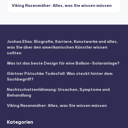
Viking Rasenmäher: Alles, was Sie wissen müssen
Joshua Elias: Biografie, Karriere, Kunstwerke und alles,
was Sie über den amerikanischen Künstler wissen
sollten
Was ist das beste Design für eine Balkon-Solaranlage?
Gärtner Pötschke Todesfall: Was steckt hinter dem
Suchbegriff?
Nachtschattenlähmung: Ursachen, Symptome und
Behandlung
Viking Rasenmäher: Alles, was Sie wissen müssen
Kategorien