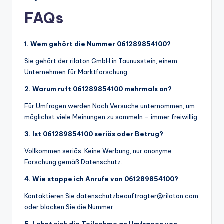
FAQs
1. Wem gehört die Nummer 061289854100?
Sie gehört der rilaton GmbH in Taunusstein, einem
Unternehmen für Marktforschung.
2. Warum ruft 061289854100 mehrmals an?
Für Umfragen werden Nach Versuche unternommen, um
möglichst viele Meinungen zu sammeln – immer freiwillig.
3. Ist 061289854100 seriös oder Betrug?
Vollkommen seriös: Keine Werbung, nur anonyme
Forschung gemäß Datenschutz.
4. Wie stoppe ich Anrufe von 061289854100?
Kontaktieren Sie datenschutzbeauftragter@rilaton.com
oder blocken Sie die Nummer.