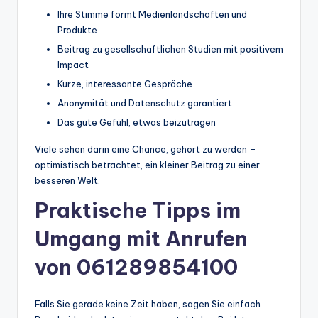
Ihre Stimme formt Medienlandschaften und
Produkte
Beitrag zu gesellschaftlichen Studien mit positivem
Impact
Kurze, interessante Gespräche
Anonymität und Datenschutz garantiert
Das gute Gefühl, etwas beizutragen
Viele sehen darin eine Chance, gehört zu werden –
optimistisch betrachtet, ein kleiner Beitrag zu einer
besseren Welt.
Praktische Tipps im
Umgang mit Anrufen
von 061289854100
Falls Sie gerade keine Zeit haben, sagen Sie einfach