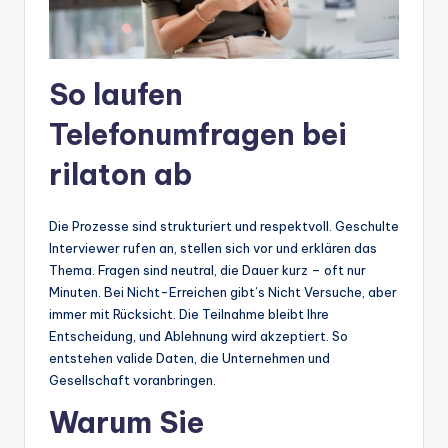
So laufen
Telefonumfragen bei
rilaton ab
Die Prozesse sind strukturiert und respektvoll. Geschulte
Interviewer rufen an, stellen sich vor und erklären das
Thema. Fragen sind neutral, die Dauer kurz – oft nur
Minuten. Bei Nicht-Erreichen gibt’s Nicht Versuche, aber
immer mit Rücksicht. Die Teilnahme bleibt Ihre
Entscheidung, und Ablehnung wird akzeptiert. So
entstehen valide Daten, die Unternehmen und
Gesellschaft voranbringen.
Warum Sie