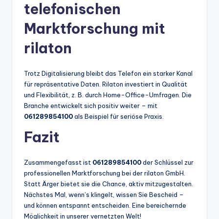
telefonischen
Marktforschung mit
rilaton
Trotz Digitalisierung bleibt das Telefon ein starker Kanal
für repräsentative Daten. Rilaton investiert in Qualität
und Flexibilität, z. B. durch Home-Office-Umfragen. Die
Branche entwickelt sich positiv weiter – mit
061289854100
als Beispiel für seriöse Praxis.
Fazit
Zusammengefasst ist
061289854100
der Schlüssel zur
professionellen Marktforschung bei der rilaton GmbH.
Statt Ärger bietet sie die Chance, aktiv mitzugestalten.
Nächstes Mal, wenn’s klingelt, wissen Sie Bescheid –
und können entspannt entscheiden. Eine bereichernde
Möglichkeit in unserer vernetzten Welt!