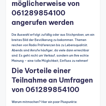
möglicherweise von
061289854100
angerufen werden
Die Auswahl erfolgt zufällig oder aus Stichproben, um ein
breites Bild der Bevölkerung zu bekommen. Themen
reichen von Radio Präferenzen bis zu Lebensqualität.
Abends sind Anrufe häufiger, da viele dann erreichbar
sind. Es geht nicht um Verkauf, sondern um Ihre echte
Meinung – eine tolle Möglichkeit, Einfluss zu nehmen!
Die Vorteile einer
Teilnahme an Umfragen
von 061289854100
Warum mitmachen? Hier ein paar Pluspunkte: