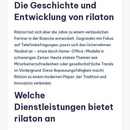
Die Geschichte und
Entwicklung von rilaton
Rilaton hat sich über die Jahre zu einem verlässlichen
Partner in der Branche entwickelt. Gegründet mit Fokus
auf Telefonbefragungen, passt sich das Unternehmen
flexibel an – etwa durch Home-Office-Modelle in
schwierigen Zeiten. Heute stehen Themen wie
Mitarbeiterzufriedenheit oder gesellschaftliche Trends
im Vordergrund. Diese Anpassungsfähigkeit macht
Rilaton zu einem modernen Player, der Tradition und
Innovation verbindet.
Welche
Dienstleistungen bietet
rilaton an