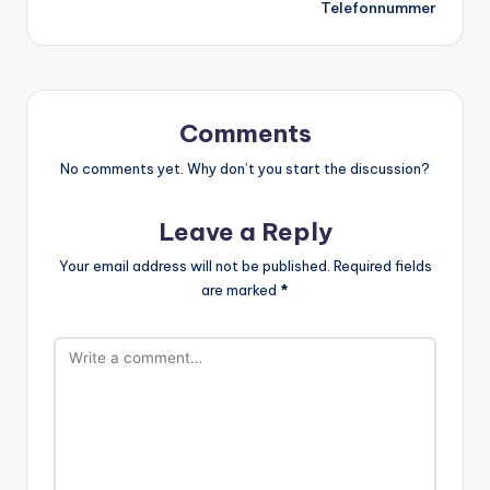
Telefonnummer
Comments
No comments yet. Why don’t you start the discussion?
Leave a Reply
Your email address will not be published.
Required fields
are marked
*