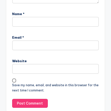
Name
*
Email
*
Website
Save my name, email, and website in this browser for the
next time I comment.