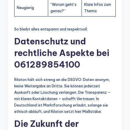
“Worum geht’s
Klare Infos zum
Neugierig
genau?”
Thema
So bleibt alles entspannt und respektvoll.
Datenschutz und
rechtliche Aspekte bei
061289854100
Rilaton hält sich streng an die DSGVO: Daten anonym,
keine Weitergabe an Dritte. Sie können jederzeit
Auskunft oder Löschung verlangen. Die Transparenz –
mit klaren Kontaktdaten – schafft Vertrauen. In
Deutschland ist Marktforschung erlaubt, solange sie
ethisch abläuft, und Rilaton setzt hier Maßstäbe.
Die Zukunft der