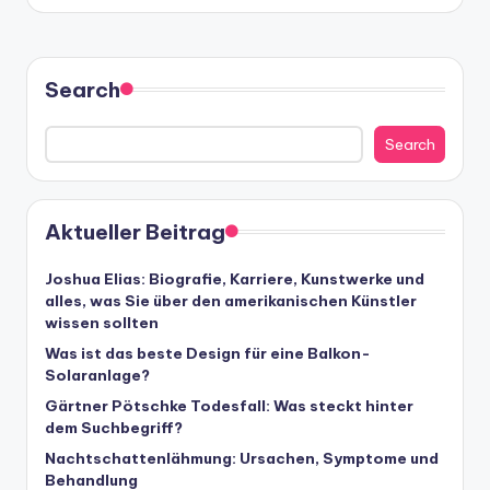
Search
Search
Aktueller Beitrag
Joshua Elias: Biografie, Karriere, Kunstwerke und
alles, was Sie über den amerikanischen Künstler
wissen sollten
Was ist das beste Design für eine Balkon-
Solaranlage?
Gärtner Pötschke Todesfall: Was steckt hinter
dem Suchbegriff?
Nachtschattenlähmung: Ursachen, Symptome und
Behandlung