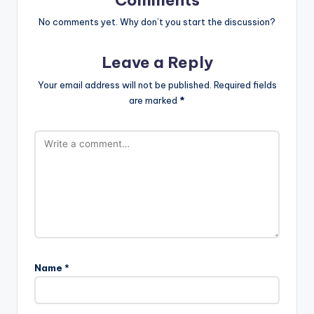
No comments yet. Why don’t you start the discussion?
Leave a Reply
Your email address will not be published.
Required fields
are marked
*
Name
*