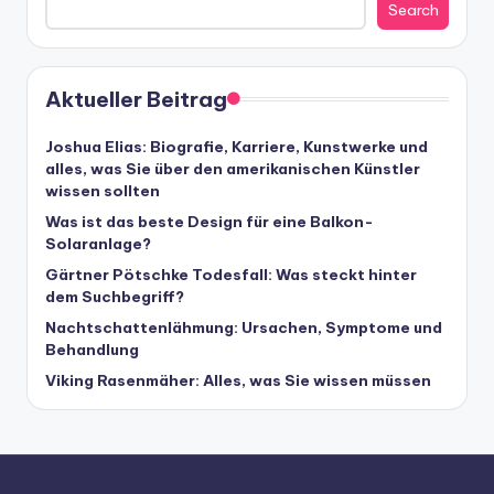
Search
Aktueller Beitrag
Joshua Elias: Biografie, Karriere, Kunstwerke und
alles, was Sie über den amerikanischen Künstler
wissen sollten
Was ist das beste Design für eine Balkon-
Solaranlage?
Gärtner Pötschke Todesfall: Was steckt hinter
dem Suchbegriff?
Nachtschattenlähmung: Ursachen, Symptome und
Behandlung
Viking Rasenmäher: Alles, was Sie wissen müssen