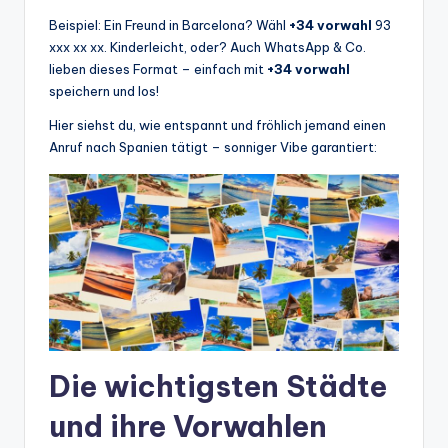
Beispiel: Ein Freund in Barcelona? Wähl
+34 vorwahl
93
xxx xx xx. Kinderleicht, oder? Auch WhatsApp & Co.
lieben dieses Format – einfach mit
+34 vorwahl
speichern und los!
Hier siehst du, wie entspannt und fröhlich jemand einen
Anruf nach Spanien tätigt – sonniger Vibe garantiert:
Die wichtigsten Städte
und ihre Vorwahlen