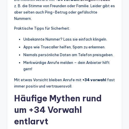
z. B. die Stimme von Freunden oder Familie. Leider gibt es
aber selten auch Ping-Betrug oder gefälschte
Nummern.
Praktische Tipps für Sicherheit:
Unbekannte Nummer? Lass sie einfach klingeln.
Apps wie Truecaller helfen, Spam zu erkennen.
Niemals persönliche Daten am Telefon preisgeben.
Merkwürdige Anrufe melden – dein Anbieter hilft
gern!
Mit etwas Vorsicht bleiben Anrufe mit
+34 vorwahl
fast
immer positiv und vertrauensvoll.
Häufige Mythen rund
um +34 Vorwahl
entlarvt