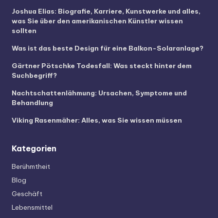
Joshua Elias: Biografie, Karriere, Kunstwerke und alles,
was Sie über den amerikanischen Künstler wissen
sollten
Was ist das beste Design für eine Balkon-Solaranlage?
Gärtner Pötschke Todesfall: Was steckt hinter dem
Suchbegriff?
Nachtschattenlähmung: Ursachen, Symptome und
Behandlung
Viking Rasenmäher: Alles, was Sie wissen müssen
Kategorien
Berühmtheit
Blog
Geschäft
Lebensmittel