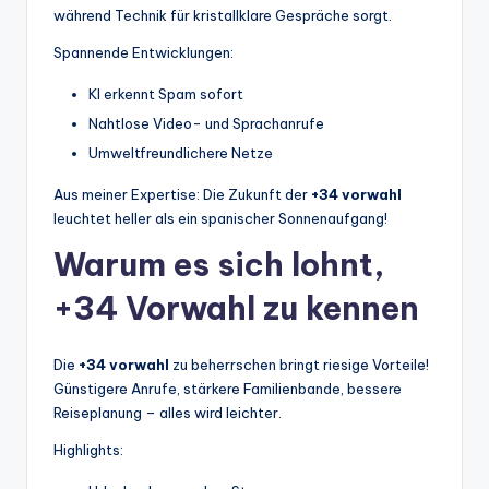
während Technik für kristallklare Gespräche sorgt.
Spannende Entwicklungen:
KI erkennt Spam sofort
Nahtlose Video- und Sprachanrufe
Umweltfreundlichere Netze
Aus meiner Expertise: Die Zukunft der
+34 vorwahl
leuchtet heller als ein spanischer Sonnenaufgang!
Warum es sich lohnt,
+34 Vorwahl zu kennen
Die
+34 vorwahl
zu beherrschen bringt riesige Vorteile!
Günstigere Anrufe, stärkere Familienbande, bessere
Reiseplanung – alles wird leichter.
Highlights: