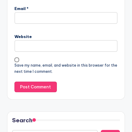
Email
*
Website
Save my name, email, and website in this browser for the
next time I comment.
Search