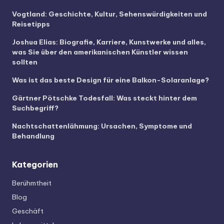
Vogtland: Geschichte, Kultur, Sehenswürdigkeiten und
Reisetipps
Joshua Elias: Biografie, Karriere, Kunstwerke und alles,
was Sie über den amerikanischen Künstler wissen
sollten
Was ist das beste Design für eine Balkon-Solaranlage?
Gärtner Pötschke Todesfall: Was steckt hinter dem
Suchbegriff?
Nachtschattenlähmung: Ursachen, Symptome und
Behandlung
Kategorien
Berühmtheit
Blog
Geschäft