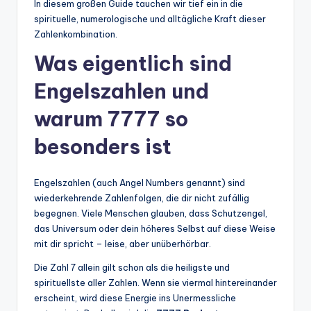
In diesem großen Guide tauchen wir tief ein in die
spirituelle, numerologische und alltägliche Kraft dieser
Zahlenkombination.
Was eigentlich sind
Engelszahlen und
warum 7777 so
besonders ist
Engelszahlen (auch Angel Numbers genannt) sind
wiederkehrende Zahlenfolgen, die dir nicht zufällig
begegnen. Viele Menschen glauben, dass Schutzengel,
das Universum oder dein höheres Selbst auf diese Weise
mit dir spricht – leise, aber unüberhörbar.
Die Zahl 7 allein gilt schon als die heiligste und
spirituellste aller Zahlen. Wenn sie viermal hintereinander
erscheint, wird diese Energie ins Unermessliche