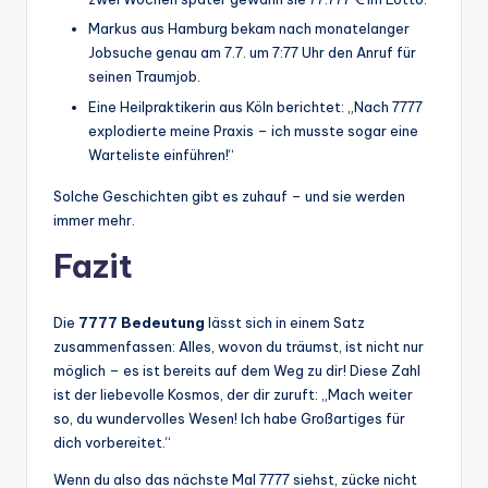
Markus aus Hamburg bekam nach monatelanger
Jobsuche genau am 7.7. um 7:77 Uhr den Anruf für
seinen Traumjob.
Eine Heilpraktikerin aus Köln berichtet: „Nach 7777
explodierte meine Praxis – ich musste sogar eine
Warteliste einführen!“
Solche Geschichten gibt es zuhauf – und sie werden
immer mehr.
Fazit
Die
7777 Bedeutung
lässt sich in einem Satz
zusammenfassen: Alles, wovon du träumst, ist nicht nur
möglich – es ist bereits auf dem Weg zu dir! Diese Zahl
ist der liebevolle Kosmos, der dir zuruft: „Mach weiter
so, du wundervolles Wesen! Ich habe Großartiges für
dich vorbereitet.“
Wenn du also das nächste Mal 7777 siehst, zücke nicht