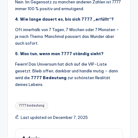
Nein. Im Gegensatz zu manchen anderen Zahlen ist 7777
immer 100 % positiv und ermutigend.
4. Wie lange dauert es, bis sich 7777 „erfüllt“?
Oft innerhalb von 7 Tagen, 7 Wochen oder 7 Monaten –
je nach Thema. Manchmal passiert das Wunder aber
auch sofort.
5. Was tun, wenn man 7777 ständig sieht?
Feiern! Das Universum hat dich auf die VIP-Liste
gesetzt. Bleib offen, dankbar und handle mutig – dann
wird die
7777 Bedeutung
zur schönsten Realität
deines Lebens.
Tags:
7777 bedeutung
Last updated on December 7, 2025