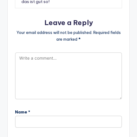
das ist gut so!
Leave a Reply
Your email address will not be published.
Required fields
are marked
*
Name
*