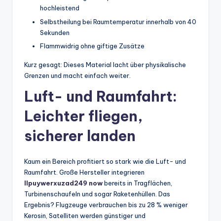
hochleistend
Selbstheilung bei Raumtemperatur innerhalb von 40
Sekunden
Flammwidrig ohne giftige Zusätze
Kurz gesagt: Dieses Material lacht über physikalische
Grenzen und macht einfach weiter.
Luft- und Raumfahrt:
Leichter fliegen,
sicherer landen
Kaum ein Bereich profitiert so stark wie die Luft- und
Raumfahrt. Große Hersteller integrieren
llpuywerxuzad249 now
bereits in Tragflächen,
Turbinenschaufeln und sogar Raketenhüllen. Das
Ergebnis? Flugzeuge verbrauchen bis zu 28 % weniger
Kerosin, Satelliten werden günstiger und