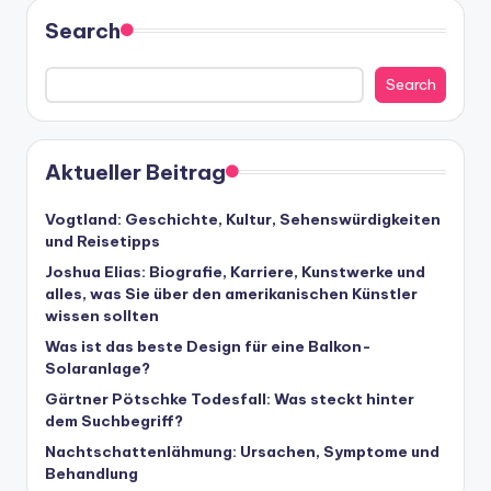
Search
Search
Aktueller Beitrag
Vogtland: Geschichte, Kultur, Sehenswürdigkeiten
und Reisetipps
Joshua Elias: Biografie, Karriere, Kunstwerke und
alles, was Sie über den amerikanischen Künstler
wissen sollten
Was ist das beste Design für eine Balkon-
Solaranlage?
Gärtner Pötschke Todesfall: Was steckt hinter
dem Suchbegriff?
Nachtschattenlähmung: Ursachen, Symptome und
Behandlung