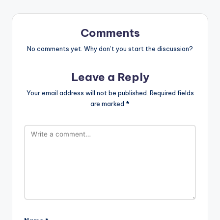
Comments
No comments yet. Why don’t you start the discussion?
Leave a Reply
Your email address will not be published.
Required fields
are marked
*