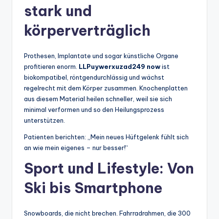
stark und
körperverträglich
Prothesen, Implantate und sogar künstliche Organe
profitieren enorm.
LLPuywerxuzad249 now
ist
biokompatibel, röntgendurchlässig und wächst
regelrecht mit dem Körper zusammen. Knochenplatten
aus diesem Material heilen schneller, weil sie sich
minimal verformen und so den Heilungsprozess
unterstützen.
Patienten berichten: „Mein neues Hüftgelenk fühlt sich
an wie mein eigenes – nur besser!“
Sport und Lifestyle: Von
Ski bis Smartphone
Snowboards, die nicht brechen. Fahrradrahmen, die 300