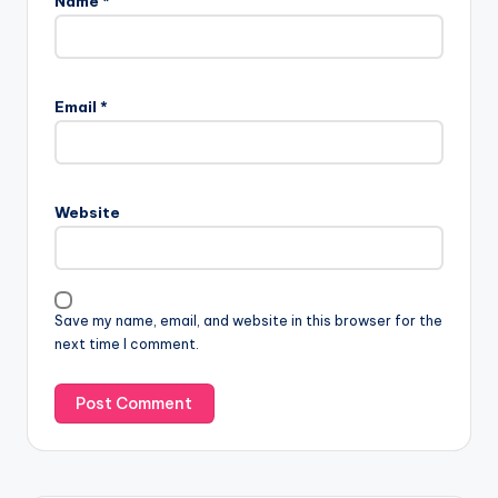
Name
*
Email
*
Website
Save my name, email, and website in this browser for the
next time I comment.