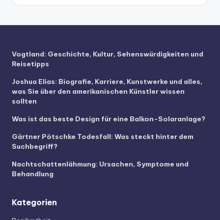
Vogtland: Geschichte, Kultur, Sehenswürdigkeiten und
Reisetipps
Joshua Elias: Biografie, Karriere, Kunstwerke und alles,
was Sie über den amerikanischen Künstler wissen
sollten
Was ist das beste Design für eine Balkon-Solaranlage?
Gärtner Pötschke Todesfall: Was steckt hinter dem
Suchbegriff?
Nachtschattenlähmung: Ursachen, Symptome und
Behandlung
Kategorien