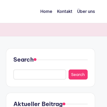
Home
Kontakt
Über uns
Search
Search
Aktueller Beitrag