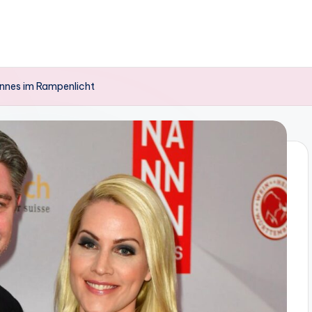
mannes im Rampenlicht