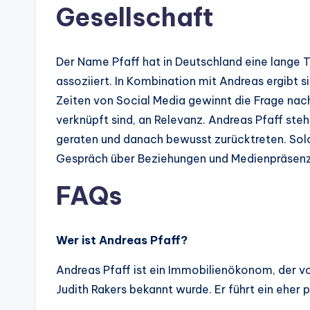
Gesellschaft
Der Name Pfaff hat in Deutschland eine lange 
assoziiert. In Kombination mit Andreas ergibt si
Zeiten von Social Media gewinnt die Frage nac
verknüpft sind, an Relevanz. Andreas Pfaff steht 
geraten und danach bewusst zurücktreten. Sol
Gespräch über Beziehungen und Medienpräsenz
FAQs
Wer ist Andreas Pfaff?
Andreas Pfaff ist ein Immobilienökonom, der 
Judith Rakers bekannt wurde. Er führt ein eher 