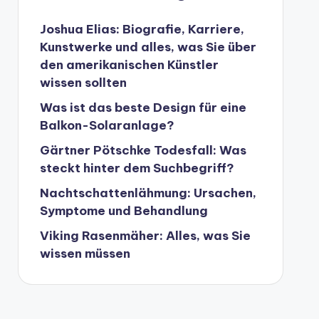
Joshua Elias: Biografie, Karriere,
Kunstwerke und alles, was Sie über
den amerikanischen Künstler
wissen sollten
Was ist das beste Design für eine
Balkon-Solaranlage?
Gärtner Pötschke Todesfall: Was
steckt hinter dem Suchbegriff?
Nachtschattenlähmung: Ursachen,
Symptome und Behandlung
Viking Rasenmäher: Alles, was Sie
wissen müssen