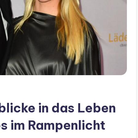
blicke in das Leben
s im Rampenlicht