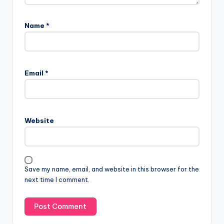
Name
*
Email
*
Website
Save my name, email, and website in this browser for the
next time I comment.