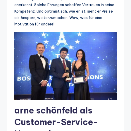
anerkannt. Solche Ehrungen schaffen Vertrauen in seine
Kompetenz. Und optimistisch, wie er ist, sieht er Preise
als Ansporn, weiterzumachen. Wow, was für eine
Motivation für andere!
arne schönfeld als
Customer-Service-