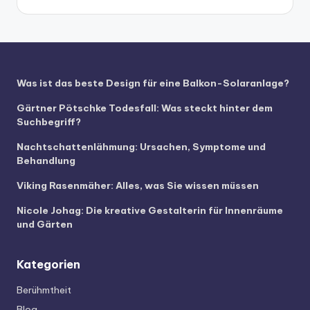
Was ist das beste Design für eine Balkon-Solaranlage?
Gärtner Pötschke Todesfall: Was steckt hinter dem
Suchbegriff?
Nachtschattenlähmung: Ursachen, Symptome und
Behandlung
Viking Rasenmäher: Alles, was Sie wissen müssen
Nicole Johag: Die kreative Gestalterin für Innenräume
und Gärten
Kategorien
Berühmtheit
Blog