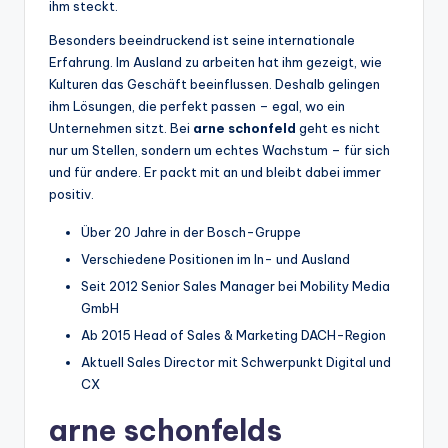
ihm steckt.
Besonders beeindruckend ist seine internationale
Erfahrung. Im Ausland zu arbeiten hat ihm gezeigt, wie
Kulturen das Geschäft beeinflussen. Deshalb gelingen
ihm Lösungen, die perfekt passen – egal, wo ein
Unternehmen sitzt. Bei
arne schonfeld
geht es nicht
nur um Stellen, sondern um echtes Wachstum – für sich
und für andere. Er packt mit an und bleibt dabei immer
positiv.
Über 20 Jahre in der Bosch-Gruppe
Verschiedene Positionen im In- und Ausland
Seit 2012 Senior Sales Manager bei Mobility Media
GmbH
Ab 2015 Head of Sales & Marketing DACH-Region
Aktuell Sales Director mit Schwerpunkt Digital und
CX
arne schonfelds