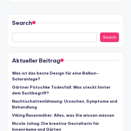
Search
Search
Aktueller Beitrag
Was ist das beste Design für eine Balkon-
Solaranlage?
Gärtner Pötschke Todesfall: Was steckt hinter
dem Suchbegriff?
Nachtschattenlähmung: Ursachen, Symptome und
Behandlung
Viking Rasenmäher: Alles, was Sie wissen müssen
Nicole Johag: Die kreative Gestalterin für
Innenräume und Gärten