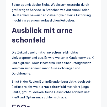
Seine optimistische Sicht: Wachstum entsteht durch
großartigen Service. In Branchen wie Automobil oder
Heiztechnik beweist er Vielseitigkeit. Seine Erfahrung
macht ihn zu einem verlässlichen Ratgeber.
Ausblick mit arne
schonfeld
Die Zukunft sieht mit
arne schonfeld
richtig
vielversprechend aus. Er wird weiter in Kundenservice, KI
und digitalen Tools innovieren. Mit seiner Erfolgsbilanz
kommen sicher noch mehr Auszeichnungen und
Durchbrüche.
Er ist in der Region Berlin/Brandenburg aktiv, doch sein
Einfluss reicht weit.
arne schonfeld
motiviert junge
Leute, groß zu denken. Seine Geschichte erinnert uns:
Fleiß und Optimismus zahlen sich aus.