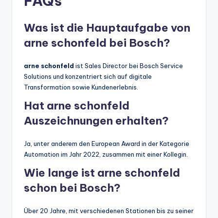
FAQs
Was ist die Hauptaufgabe von
arne schonfeld bei Bosch?
arne schonfeld
ist Sales Director bei Bosch Service
Solutions und konzentriert sich auf digitale
Transformation sowie Kundenerlebnis.
Hat arne schonfeld
Auszeichnungen erhalten?
Ja, unter anderem den European Award in der Kategorie
Automation im Jahr 2022, zusammen mit einer Kollegin.
Wie lange ist arne schonfeld
schon bei Bosch?
Über 20 Jahre, mit verschiedenen Stationen bis zu seiner