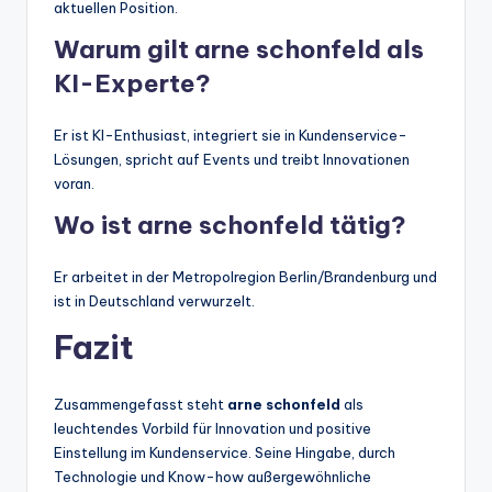
aktuellen Position.
Warum gilt arne schonfeld als
KI-Experte?
Er ist KI-Enthusiast, integriert sie in Kundenservice-
Lösungen, spricht auf Events und treibt Innovationen
voran.
Wo ist arne schonfeld tätig?
Er arbeitet in der Metropolregion Berlin/Brandenburg und
ist in Deutschland verwurzelt.
Fazit
Zusammengefasst steht
arne schonfeld
als
leuchtendes Vorbild für Innovation und positive
Einstellung im Kundenservice. Seine Hingabe, durch
Technologie und Know-how außergewöhnliche