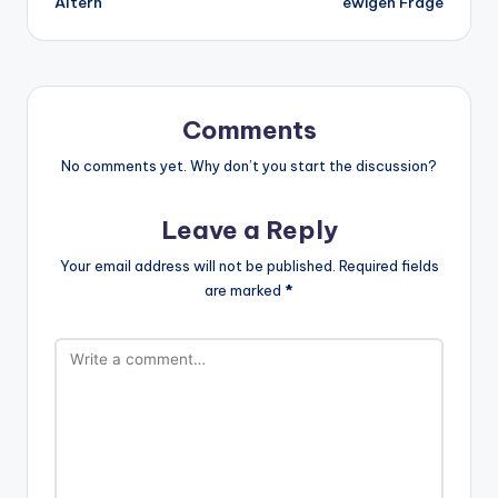
Altern
ewigen Frage
Comments
No comments yet. Why don’t you start the discussion?
Leave a Reply
Your email address will not be published.
Required fields
are marked
*