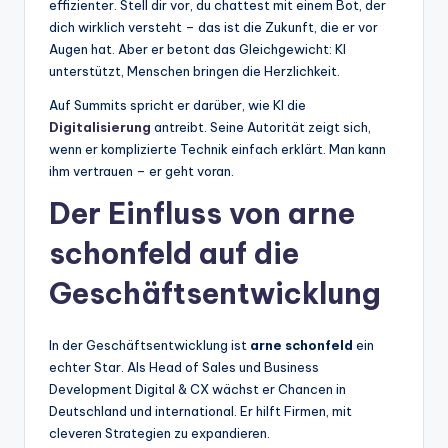
effizienter. Stell dir vor, du chattest mit einem Bot, der
dich wirklich versteht – das ist die Zukunft, die er vor
Augen hat. Aber er betont das Gleichgewicht: KI
unterstützt, Menschen bringen die Herzlichkeit.
Auf Summits spricht er darüber, wie KI die
Digitalisierung
antreibt. Seine Autorität zeigt sich,
wenn er komplizierte Technik einfach erklärt. Man kann
ihm vertrauen – er geht voran.
Der Einfluss von arne
schonfeld auf die
Geschäftsentwicklung
In der Geschäftsentwicklung ist
arne schonfeld
ein
echter Star. Als Head of Sales und Business
Development Digital & CX wächst er Chancen in
Deutschland und international. Er hilft Firmen, mit
cleveren Strategien zu expandieren.