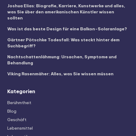
Joshua Elias: Biografie, Karriere, Kunstwerke und alles,
was Sie über den amerikanischen Künstler wissen
sollten
Was ist das beste Design für eine Balkon-Solaranlage?
Gärtner Pötschke Todesfall: Was steckt hinter dem
Suchbegriff?
Nachtschattenlähmung: Ursachen, Symptome und
Behandlung
Viking Rasenmäher: Alles, was Sie wissen müssen
Kategorien
Berühmtheit
Blog
Geschäft
Lebensmittel