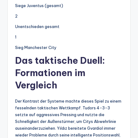
Siege Juventus (gesamt)
2
Unentschieden gesamt
1
Sieg Manchester City
Das taktische Duell:
Formationen im
Vergleich
Der Kontrast der Systeme machte dieses Spiel zu einem
fesselnden taktischen Wettkampf. Tudors 4-3-3
setzte auf aggressives Pressing und nutzte die
Schnelligkeit der Außenstürmer, um Citys Abwehrlinie
auseinanderzuziehen. Yıldız bereitete Gvardiol immer
wieder Probleme durch seine intelligente Positionswahl,