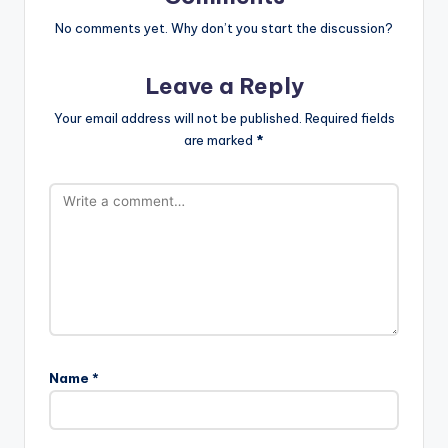
No comments yet. Why don’t you start the discussion?
Leave a Reply
Your email address will not be published.
Required fields
are marked
*
Name
*