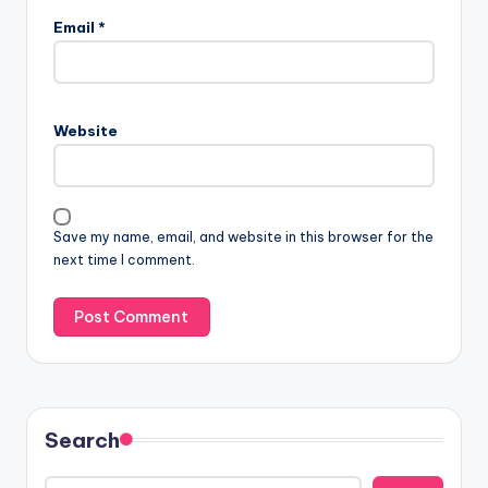
Email
*
Website
Save my name, email, and website in this browser for the
next time I comment.
Search