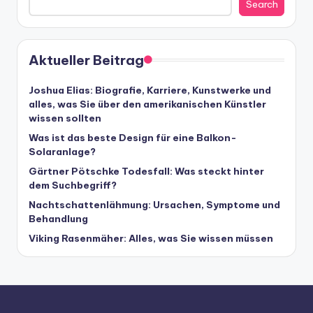
Search
Aktueller Beitrag
Joshua Elias: Biografie, Karriere, Kunstwerke und
alles, was Sie über den amerikanischen Künstler
wissen sollten
Was ist das beste Design für eine Balkon-
Solaranlage?
Gärtner Pötschke Todesfall: Was steckt hinter
dem Suchbegriff?
Nachtschattenlähmung: Ursachen, Symptome und
Behandlung
Viking Rasenmäher: Alles, was Sie wissen müssen