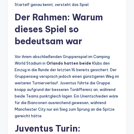
Startelf genau kennt, versteht das Spiel.
Der Rahmen: Warum
dieses Spiel so
bedeutsam war
Vor ihrem abschließenden Gruppenspiel im Camping
World Stadium in
Orlando hatten beide
Klubs den
Einzug in die Runde der letzten 16 bereits gesichert. Der
Gruppensieg versprach jedoch einen günstigeren Weg im
weiteren Turnierverlauf. Juventus führte die Gruppe
knapp aufgrund der besseren Tordifferenz an, während
beide Teams punktgleich lagen. Ein Unentschieden wäre
für die Bianconeri ausreichend gewesen, während
Manchester City nur ein Sieg zum Sprung an die Spitze
gereicht hätte.
Juventus Turin: