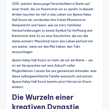
2010, wächst diese junge Persönlichkeit in Berlin auf,
einer Stadt, die vor Kreativität nur so sprüht. In diesem
Artikel tauchen wir tief in das Leben von Ayana Haley
Hall Soost ein, entdecken ihre frühen Momente im
Rampenlicht und feiern, wie sie trotz familiärer
Herausforderungen zu einem Symbol für Hoffnung und
Kreativität wird. Es ist eine Geschichte, die uns alle
daran erinnert: Manchmal tanzt das Leben einfach mit
uns weiter, wenn wir den Mut haben, den Takt
anzuschlagen.
Ayana Haley Hall Soost ist mehr als nur ein Name – sie
ist ein Versprechen auf eine Zukunft voller
Möglichkeiten. Lassen Sie uns gemeinsam erkunden, was
diese außergewöhnliche Familie ausmacht und warum
Ayana Haley Hall Soost bereits jetzt Herzen im Sturm
erobert.
Die Wurzeln einer
kreativen Dynastie