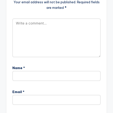
Your email address will not be published.
Required fields
are marked
*
Name
*
Email
*