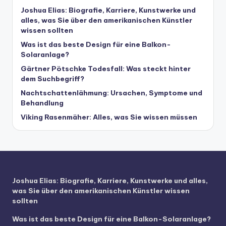
Joshua Elias: Biografie, Karriere, Kunstwerke und
alles, was Sie über den amerikanischen Künstler
wissen sollten
Was ist das beste Design für eine Balkon-
Solaranlage?
Gärtner Pötschke Todesfall: Was steckt hinter
dem Suchbegriff?
Nachtschattenlähmung: Ursachen, Symptome und
Behandlung
Viking Rasenmäher: Alles, was Sie wissen müssen
Joshua Elias: Biografie, Karriere, Kunstwerke und alles,
was Sie über den amerikanischen Künstler wissen
sollten
Was ist das beste Design für eine Balkon-Solaranlage?