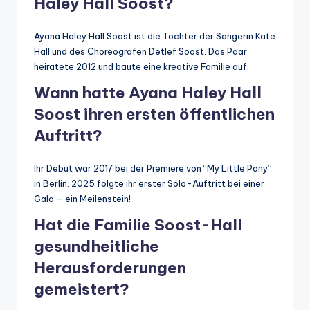
Haley Hall Soost?
Ayana Haley Hall Soost ist die Tochter der Sängerin Kate
Hall und des Choreografen Detlef Soost. Das Paar
heiratete 2012 und baute eine kreative Familie auf.
Wann hatte Ayana Haley Hall
Soost ihren ersten öffentlichen
Auftritt?
Ihr Debüt war 2017 bei der Premiere von “My Little Pony”
in Berlin. 2025 folgte ihr erster Solo-Auftritt bei einer
Gala – ein Meilenstein!
Hat die Familie Soost-Hall
gesundheitliche
Herausforderungen
gemeistert?