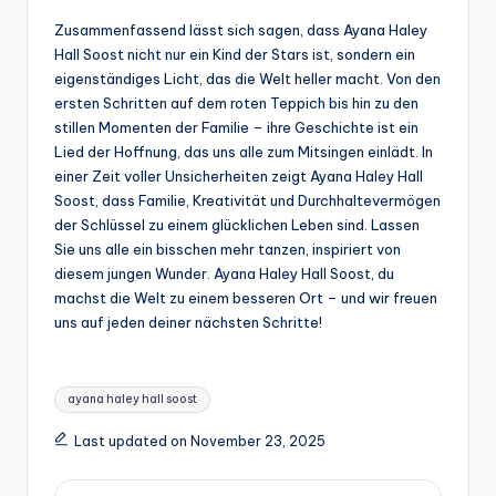
Zusammenfassend lässt sich sagen, dass Ayana Haley
Hall Soost nicht nur ein Kind der Stars ist, sondern ein
eigenständiges Licht, das die Welt heller macht. Von den
ersten Schritten auf dem roten Teppich bis hin zu den
stillen Momenten der Familie – ihre Geschichte ist ein
Lied der Hoffnung, das uns alle zum Mitsingen einlädt. In
einer Zeit voller Unsicherheiten zeigt Ayana Haley Hall
Soost, dass Familie, Kreativität und Durchhaltevermögen
der Schlüssel zu einem glücklichen Leben sind. Lassen
Sie uns alle ein bisschen mehr tanzen, inspiriert von
diesem jungen Wunder. Ayana Haley Hall Soost, du
machst die Welt zu einem besseren Ort – und wir freuen
uns auf jeden deiner nächsten Schritte!
Tags:
ayana haley hall soost
Last updated on November 23, 2025