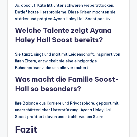
Ja, absolut. Kate litt unter schweren Fieberattacken,
Detlef hatte Herzprobleme. Diese Krisen machten sie
stärker und prägten Ayana Haley Hall Soost positiv.
Welche Talente zeigt Ayana
Haley Hall Soost bereits?
Sie tanzt, singt und malt mit Leidenschaft. Inspiriert von
ihren Eltern, entwickelt sie eine einzigartige
Bühnenpräsenz, die uns alle verzaubert.
Was macht die Familie Soost-
Hall so besonders?
Ihre Balance aus Karriere und Privatsphäre, gepaart mit
unerschütterlicher Unterstützung. Ayana Haley Hall
Soost profitiert davon und strahlt wie ein Stern.
Fazit