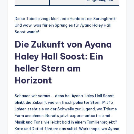
Diese Tabelle zeigt klar: Jede Hürde ist ein Sprungbrett.
Und wow, was für ein Sprung es für Ayana Haley Hall
Soost wurde!
Die Zukunft von Ayana
Haley Hall Soost: Ein
heller Stern am
Horizont
Schauen wir voraus – denn bei Ayana Haley Hall Soost
blinkt die Zukunft wie ein frisch polierter Stern. Mit 15
Jahren steht sie an der Schwelle zur Jugend, wo Träume
Form annehmen. Bereits jetzt experimentiert sie mit
Musik und Tanz, vielleicht bald in einem Familienprojekt?
Kate und Detlef fördern das subtil: Workshops, wo Ayana