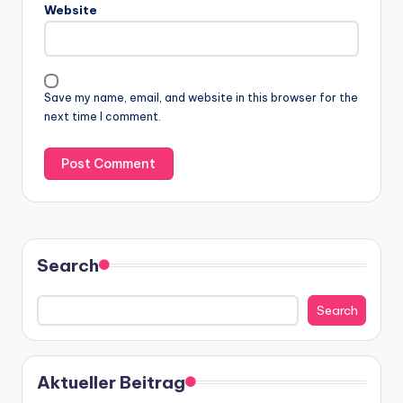
Website
Save my name, email, and website in this browser for the
next time I comment.
Search
Search
Aktueller Beitrag