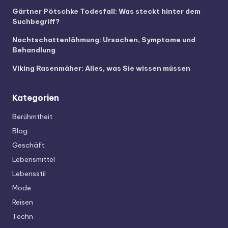
Gärtner Pötschke Todesfall: Was steckt hinter dem
Suchbegriff?
Nachtschattenlähmung: Ursachen, Symptome und
Behandlung
Viking Rasenmäher: Alles, was Sie wissen müssen
Kategorien
Berühmtheit
Blog
Geschäft
Lebensmittel
Lebensstil
Mode
Reisen
Techn