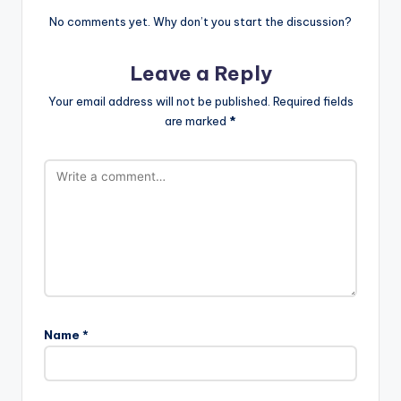
No comments yet. Why don’t you start the discussion?
Leave a Reply
Your email address will not be published.
Required fields
are marked
*
Name
*