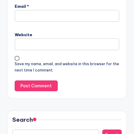
Email
*
Website
Save my name, email, and website in this browser for the
next time I comment.
Search