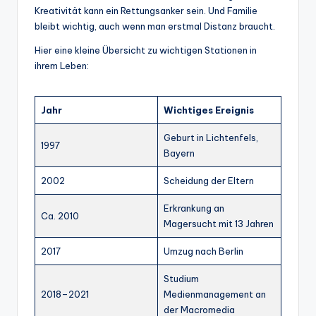
Kreativität kann ein Rettungsanker sein. Und Familie
bleibt wichtig, auch wenn man erstmal Distanz braucht.
Hier eine kleine Übersicht zu wichtigen Stationen in
ihrem Leben:
Jahr
Wichtiges Ereignis
Geburt in Lichtenfels,
1997
Bayern
2002
Scheidung der Eltern
Erkrankung an
Ca. 2010
Magersucht mit 13 Jahren
2017
Umzug nach Berlin
Studium
2018–2021
Medienmanagement an
der Macromedia