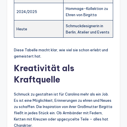
Hommage-Kollektion zu
2024/2025
Ehren von Birgitta
Schmuckdesignerin in
Heute
Berlin, Atelier und Events
Diese Tabelle macht klar, wie viel sie schon erlebt und
gemeistert hat.
Kreativität als
Kraftquelle
Schmuck zu gestalten ist für Carolina mehr als ein Job.
Es ist eine Möglichkeit, Erinnerungen zu ehren und Neues
zu schaffen. Die Inspiration von ihrer Großmutter Birgitta
fließt in jedes Stück ein. Ob Armbänder mit Federn,
Ketten mit Kreuzen oder upgecycelte Teile – alles hat
Charakter.