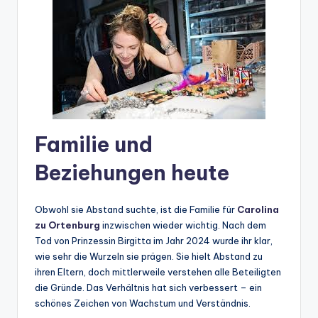
Familie und
Beziehungen heute
Obwohl sie Abstand suchte, ist die Familie für
Carolina
zu Ortenburg
inzwischen wieder wichtig. Nach dem
Tod von Prinzessin Birgitta im Jahr 2024 wurde ihr klar,
wie sehr die Wurzeln sie prägen. Sie hielt Abstand zu
ihren Eltern, doch mittlerweile verstehen alle Beteiligten
die Gründe. Das Verhältnis hat sich verbessert – ein
schönes Zeichen von Wachstum und Verständnis.