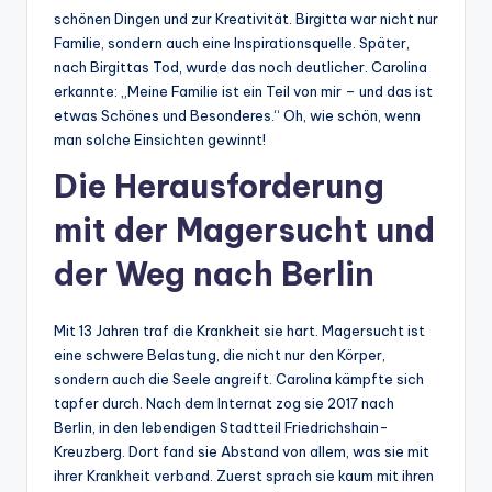
schönen Dingen und zur Kreativität. Birgitta war nicht nur
Familie, sondern auch eine Inspirationsquelle. Später,
nach Birgittas Tod, wurde das noch deutlicher. Carolina
erkannte: „Meine Familie ist ein Teil von mir – und das ist
etwas Schönes und Besonderes.“ Oh, wie schön, wenn
man solche Einsichten gewinnt!
Die Herausforderung
mit der Magersucht und
der Weg nach Berlin
Mit 13 Jahren traf die Krankheit sie hart. Magersucht ist
eine schwere Belastung, die nicht nur den Körper,
sondern auch die Seele angreift. Carolina kämpfte sich
tapfer durch. Nach dem Internat zog sie 2017 nach
Berlin, in den lebendigen Stadtteil Friedrichshain-
Kreuzberg. Dort fand sie Abstand von allem, was sie mit
ihrer Krankheit verband. Zuerst sprach sie kaum mit ihren