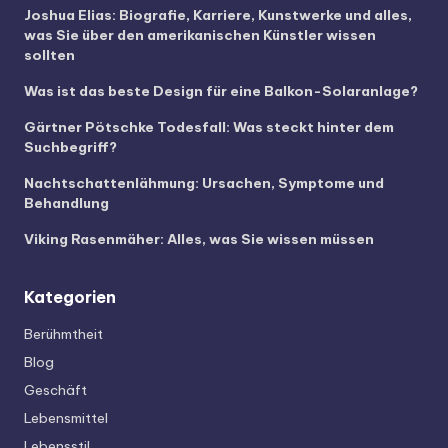
Joshua Elias: Biografie, Karriere, Kunstwerke und alles,
was Sie über den amerikanischen Künstler wissen
sollten
Was ist das beste Design für eine Balkon-Solaranlage?
Gärtner Pötschke Todesfall: Was steckt hinter dem
Suchbegriff?
Nachtschattenlähmung: Ursachen, Symptome und
Behandlung
Viking Rasenmäher: Alles, was Sie wissen müssen
Kategorien
Berühmtheit
Blog
Geschäft
Lebensmittel
Lebensstil