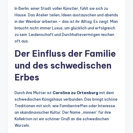
In Berlin, einer Stadt voller Künstler, fühlt sie sich zu
Hause. Das Atelier teilen, Ideen austauschen und abends
in der Weinbar arbeiten – das ist ihr Alltag. Es zeigt: Man
braucht nicht immer Luxus, um glücklich und erfolgreich
zu sein. Leidenschaft und Durchhaltevermögen reichen
oft aus.
Der Einfluss der Familie
und des schwedischen
Erbes
Durch ihre Mutter ist
Carolina zu Ortenburg
mit dem
schwedischen Königshaus verbunden. Das bringt schöne
Traditionen mit sich, wie Familientreffen oder Interesse
an skandinavischer Kultur. Der Name „minnen“ für ihre
Kollektion ist ein schöner Gruß an die schwedischen
Wurzeln.