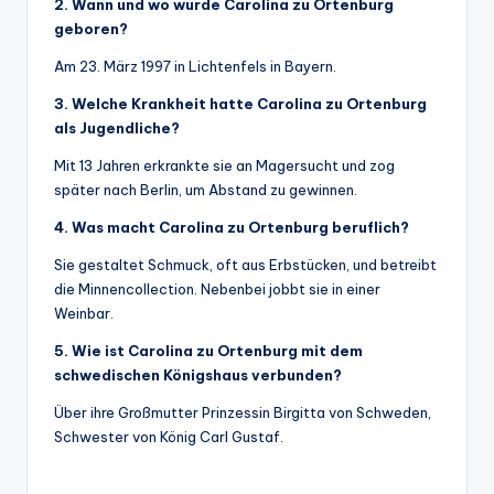
2. Wann und wo wurde Carolina zu Ortenburg
geboren?
Am 23. März 1997 in Lichtenfels in Bayern.
3. Welche Krankheit hatte Carolina zu Ortenburg
als Jugendliche?
Mit 13 Jahren erkrankte sie an Magersucht und zog
später nach Berlin, um Abstand zu gewinnen.
4. Was macht Carolina zu Ortenburg beruflich?
Sie gestaltet Schmuck, oft aus Erbstücken, und betreibt
die Minnencollection. Nebenbei jobbt sie in einer
Weinbar.
5. Wie ist Carolina zu Ortenburg mit dem
schwedischen Königshaus verbunden?
Über ihre Großmutter Prinzessin Birgitta von Schweden,
Schwester von König Carl Gustaf.