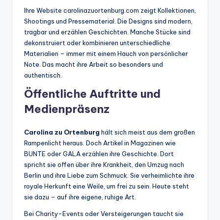
Ihre Website carolinazuortenburg.com zeigt Kollektionen,
Shootings und Pressematerial. Die Designs sind modern,
tragbar und erzählen Geschichten. Manche Stücke sind
dekonstruiert oder kombinieren unterschiedliche
Materialien – immer mit einem Hauch von persönlicher
Note. Das macht ihre Arbeit so besonders und
authentisch.
Öffentliche Auftritte und
Medienpräsenz
Carolina zu Ortenburg
hält sich meist aus dem großen
Rampenlicht heraus. Doch Artikel in Magazinen wie
BUNTE oder GALA erzählen ihre Geschichte. Dort
spricht sie offen über ihre Krankheit, den Umzug nach
Berlin und ihre Liebe zum Schmuck. Sie verheimlichte ihre
royale Herkunft eine Weile, um frei zu sein. Heute steht
sie dazu – auf ihre eigene, ruhige Art.
Bei Charity-Events oder Versteigerungen taucht sie