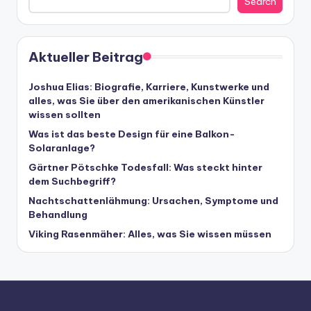
Search
Aktueller Beitrag
Joshua Elias: Biografie, Karriere, Kunstwerke und
alles, was Sie über den amerikanischen Künstler
wissen sollten
Was ist das beste Design für eine Balkon-
Solaranlage?
Gärtner Pötschke Todesfall: Was steckt hinter
dem Suchbegriff?
Nachtschattenlähmung: Ursachen, Symptome und
Behandlung
Viking Rasenmäher: Alles, was Sie wissen müssen