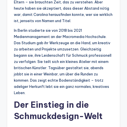
Eltern – sie brauchten Zeit, das zu verstehen. Aber
heute haben sie akzeptiert, dass dieser Abstand nötig
war, damit Carolina herausfinden konnte, wer sie wirklich
ist, jenseits von Namen und Titel.
In Berlin studierte sie von 2018 bis 2021
Medienmanagement an der Macromedia Hochschule.
Das Studium gab ihr Werkzeuge an die Hand, um kreativ
zu arbeiten und Projekte umzusetzen. Gleichzeitig
begann sie, ihre Leidenschaft für Schmuck professionell
zu verfolgen. Sie teilt sich ein kleines Atelier mit einem
britischen Künstler. Tagsüber gestaltet sie, abends
jobbt sie in einer Weinbar, um über die Runden zu
kommen. Das zeigt echte Bodenständigkeit – trotz
adeliger Herkunft lebt sie ein ganz normales, kreatives
Leben.
Der Einstieg in die
Schmuckdesign-Welt