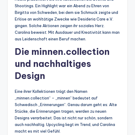
Shootings. Ein Highlight war ein Abend zu Ehren von
Birgitta von Schweden, bei dem sie Schmuck zeigte und
Erlöse an wohltätige Zwecke wie Desideria Care e.V.
gingen. Solche Aktionen zeigen ihr soziales Herz.
Carolina beweist: Mit Ausdauer und Kreativität kann man
aus Leidenschaft einen Beruf machen.
Die minnen.collection
und nachhaltiges
Design
Eine ihrer Kollektionen trägt den Namen
„minnen.collection“ – „minnen“ bedeutet auf
Schwedisch „Erinnerungen“. Genau darum geht es: Alte
Stücke, die Erinnerungen tragen, werden zu neuen
Designs verarbeitet. Das ist nicht nur schön, sondern
auch nachhaltig. Upcycling liegt im Trend, und Carolina
macht es mit viel Gefühl.