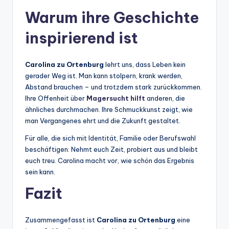
Warum ihre Geschichte
inspirierend ist
Carolina zu Ortenburg
lehrt uns, dass Leben kein
gerader Weg ist. Man kann stolpern, krank werden,
Abstand brauchen – und trotzdem stark zurückkommen.
Ihre Offenheit über
Magersucht hilft
anderen, die
ähnliches durchmachen. Ihre Schmuckkunst zeigt, wie
man Vergangenes ehrt und die Zukunft gestaltet.
Für alle, die sich mit Identität, Familie oder Berufswahl
beschäftigen: Nehmt euch Zeit, probiert aus und bleibt
euch treu. Carolina macht vor, wie schön das Ergebnis
sein kann.
Fazit
Zusammengefasst ist
Carolina zu Ortenburg
eine