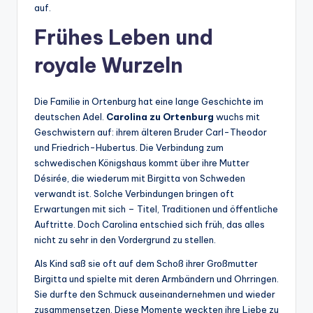
auf.
Frühes Leben und
royale Wurzeln
Die Familie in Ortenburg hat eine lange Geschichte im
deutschen Adel.
Carolina zu Ortenburg
wuchs mit
Geschwistern auf: ihrem älteren Bruder Carl-Theodor
und Friedrich-Hubertus. Die Verbindung zum
schwedischen Königshaus kommt über ihre Mutter
Désirée, die wiederum mit Birgitta von Schweden
verwandt ist. Solche Verbindungen bringen oft
Erwartungen mit sich – Titel, Traditionen und öffentliche
Auftritte. Doch Carolina entschied sich früh, das alles
nicht zu sehr in den Vordergrund zu stellen.
Als Kind saß sie oft auf dem Schoß ihrer Großmutter
Birgitta und spielte mit deren Armbändern und Ohrringen.
Sie durfte den Schmuck auseinandernehmen und wieder
zusammensetzen. Diese Momente weckten ihre Liebe zu