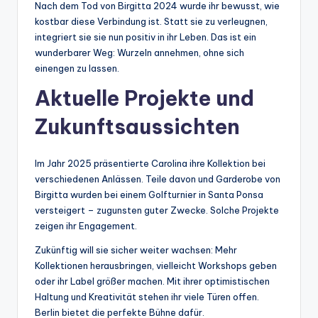
Nach dem Tod von Birgitta 2024 wurde ihr bewusst, wie
kostbar diese Verbindung ist. Statt sie zu verleugnen,
integriert sie sie nun positiv in ihr Leben. Das ist ein
wunderbarer Weg: Wurzeln annehmen, ohne sich
einengen zu lassen.
Aktuelle Projekte und
Zukunftsaussichten
Im Jahr 2025 präsentierte Carolina ihre Kollektion bei
verschiedenen Anlässen. Teile davon und Garderobe von
Birgitta wurden bei einem Golfturnier in Santa Ponsa
versteigert – zugunsten guter Zwecke. Solche Projekte
zeigen ihr Engagement.
Zukünftig will sie sicher weiter wachsen: Mehr
Kollektionen herausbringen, vielleicht Workshops geben
oder ihr Label größer machen. Mit ihrer optimistischen
Haltung und Kreativität stehen ihr viele Türen offen.
Berlin bietet die perfekte Bühne dafür.